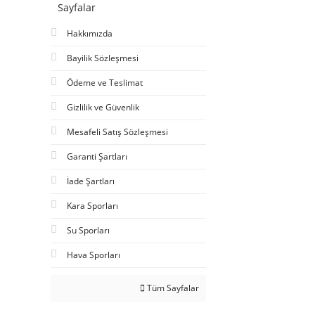
Sayfalar
Hakkımızda
Bayilik Sözleşmesi
Ödeme ve Teslimat
Gizlilik ve Güvenlik
Mesafeli Satış Sözleşmesi
Garanti Şartları
İade Şartları
Kara Sporları
Su Sporları
Hava Sporları
Tüm Sayfalar