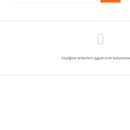
Seçtiğiniz kriterlere uygun ürün bulunamam