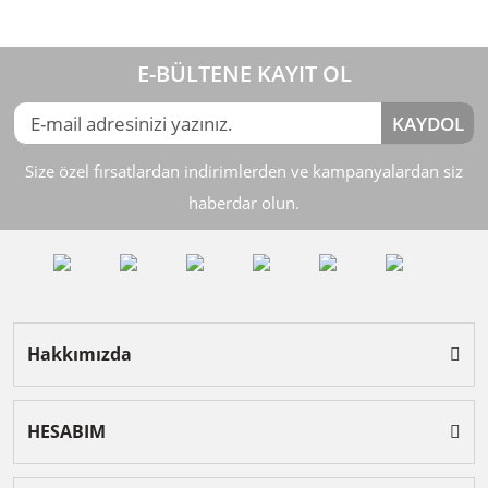
E-BÜLTENE KAYIT OL
KAYDOL
Size özel fırsatlardan indirimlerden ve kampanyalardan siz
haberdar olun.
Hakkımızda
HESABIM