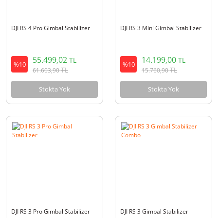
DJI RS 4 Pro Gimbal Stabilizer
DJI RS 3 Mini Gimbal Stabilizer
55.499,02
14.199,00
TL
TL
%10
%10
TL
TL
61.603,90
15.760,90
Stokta Yok
Stokta Yok
DJI RS 3 Pro Gimbal Stabilizer
DJI RS 3 Gimbal Stabilizer