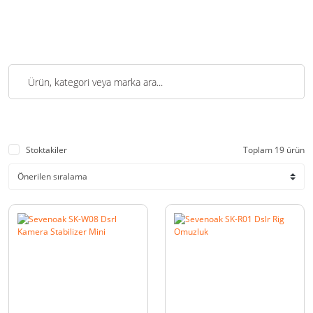
Stoktakiler
Toplam 19 ürün