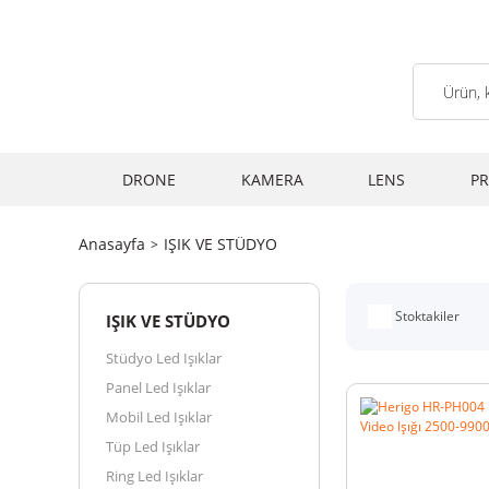
DRONE
KAMERA
LENS
PR
Anasayfa
IŞIK VE STÜDYO
Stoktakiler
IŞIK VE STÜDYO
Stüdyo Led Işıklar
Panel Led Işıklar
Mobil Led Işıklar
Tüp Led Işıklar
Ring Led Işıklar