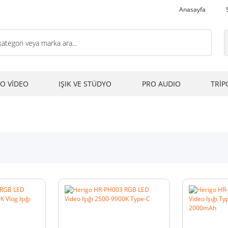
Anasayfa
O VİDEO
IŞIK VE STÜDYO
PRO AUDIO
TRİP