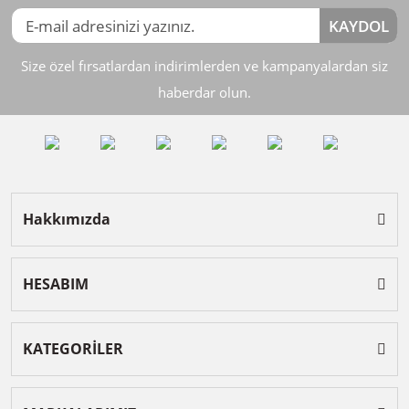
KAYDOL
Size özel fırsatlardan indirimlerden ve kampanyalardan siz
haberdar olun.
Hakkımızda
HESABIM
KATEGORİLER