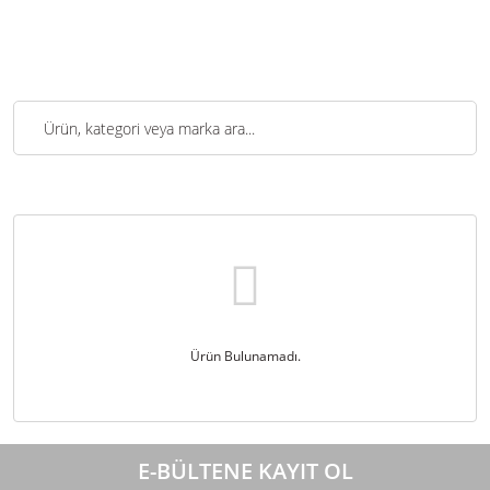
Ürün Bulunamadı.
E-BÜLTENE KAYIT OL