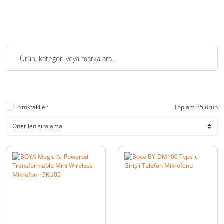
Stoktakiler
Toplam 35 ürün