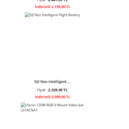
İndirimli 2.199,90 TL
DJI Neo Intelligent ...
Fiyat :
2.329,90 TL
İndirimli 2.099,00 TL