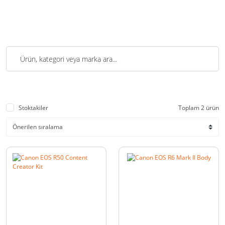
Stoktakiler
Toplam 2 ürün