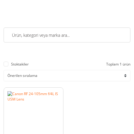
Stoktakiler
Toplam 1 ürün