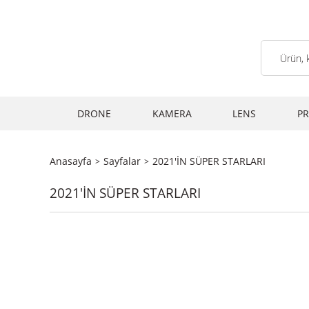
DRONE
KAMERA
LENS
PR
Anasayfa
Sayfalar
2021'İN SÜPER STARLARI
2021'İN SÜPER STARLARI