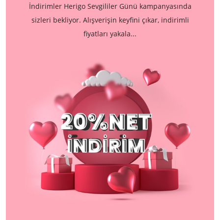
İndirimler Herigo Sevgililer Günü kampanyasında
sizleri bekliyor. Alışverişin keyfini çıkar, indirimli
fiyatları yakala...