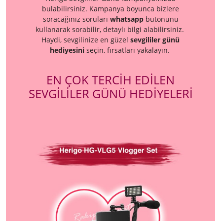
bulabilirsiniz. Kampanya boyunca bizlere
soracağınız soruları
whatsapp
butonunu
kullanarak sorabilir, detaylı bilgi alabilirsiniz.
Haydi, sevgilinize en güzel
sevgililer günü
hediyesini
seçin, fırsatları yakalayın.
EN ÇOK TERCİH EDİLEN
SEVGİLİLER GÜNÜ HEDİYELERİ