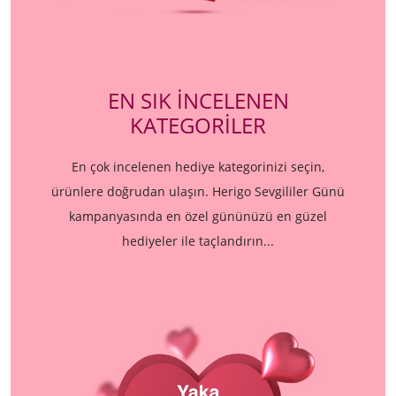
EN SIK İNCELENEN
KATEGORİLER
En çok incelenen hediye kategorinizi seçin,
ürünlere doğrudan ulaşın. Herigo Sevgililer Günü
kampanyasında en özel gününüzü en güzel
hediyeler ile taçlandırın...