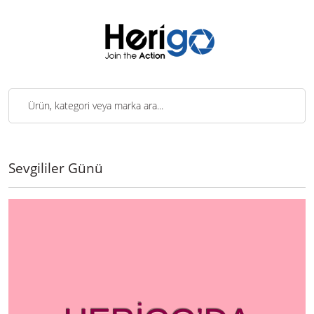
Sevgililer Günü