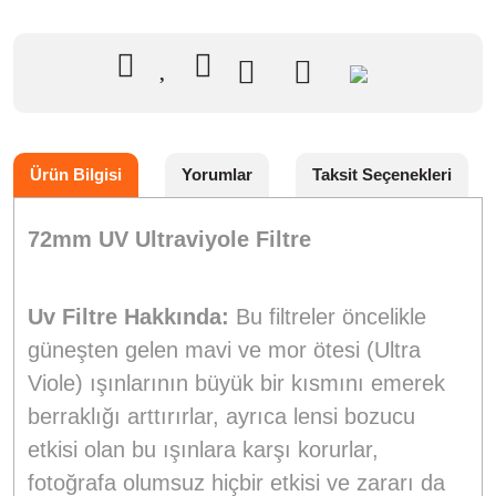
Ürün Bilgisi
Yorumlar
Taksit Seçenekleri
72mm UV Ultraviyole Filtre
Uv Filtre Hakkında:
Bu filtreler öncelikle
güneşten gelen mavi ve mor ötesi (Ultra
Viole) ışınlarının büyük bir kısmını emerek
berraklığı arttırırlar, ayrıca lensi bozucu
etkisi olan bu ışınlara karşı korurlar,
fotoğrafa olumsuz hiçbir etkisi ve zararı da