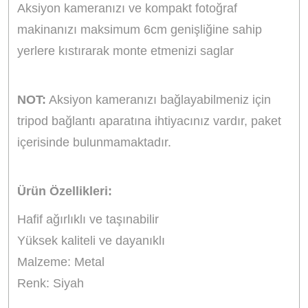
Aksiyon kameranızı ve kompakt fotoğraf
makinanızı maksimum 6cm genişliğine sahip
yerlere kıstırarak monte etmenizi saglar
NOT:
Aksiyon kameranızı bağlayabilmeniz için
tripod bağlantı aparatına ihtiyacınız vardır, paket
içerisinde bulunmamaktadır.
Ürün Özellikleri:
Hafif ağırlıklı ve taşınabilir
Yüksek kaliteli ve dayanıklı
Malzeme: Metal
Renk: Siyah