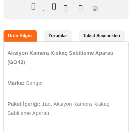
Ürün Bilgisi
Yorumlar
Taksit Seçenekleri
Aksiyon Kamera Kıskaç Sabitleme Aparatı
(GO43)
Marka:
Sanger
Paket İçeriği:
1ad. Aksiyon Kamera Kıskaç
Sabitleme Aparatı