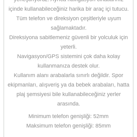
içinde kullanabileceğiniz harika bir araç içi tutucu.
Tüm telefon ve direksiyon çeşitleriyle uyum
sağlamaktadır.
Direksiyona sabitlemeniz güvenli bir yolculuk için
yeterli.
Navigasyon/GPS sistemini çok daha kolay
kullanmanıza destek olur.
Kullanım alanı arabalarla sınırlı değildir. Spor
ekipmanları, alışveriş ya da bebek arabaları, hatta
plaj şemsiyesi bile kullanabileceğiniz yerler
arasında.
Minimum telefon genişliği: 52mm
Maksimum telefon genişliği: 85mm