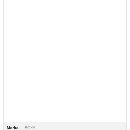
Marka
BOYA