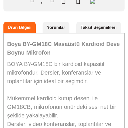
Ürün Bilgisi
Yorumlar
Taksit Seçenekleri
Boya BY-GM18C Masaüstü Kardioid Deve
Boynu Mikrofon
BOYA BY-GM18C bir kardioid kapasitif
mikrofondur. Dersler, konferanslar ve
toplantılar için ideal bir seçimdir.
Mükemmel kardioid kutup deseni ile
GM18CB, mikrofonun önündeki sesi net bir
şekilde yakalayabilir.
Dersler, video konferanslar, toplantılar ve