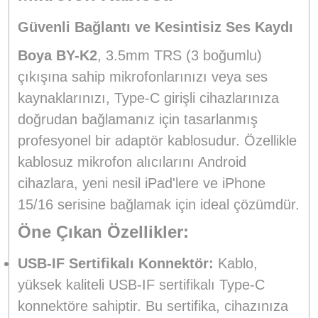
Güvenli Bağlantı ve Kesintisiz Ses Kaydı
Boya BY-K2
, 3.5mm TRS (3 boğumlu)
çıkışına sahip mikrofonlarınızı veya ses
kaynaklarınızı, Type-C girişli cihazlarınıza
doğrudan bağlamanız için tasarlanmış
profesyonel bir adaptör kablosudur. Özellikle
kablosuz mikrofon alıcılarını Android
cihazlara, yeni nesil iPad'lere ve iPhone
15/16 serisine bağlamak için ideal çözümdür.
Öne Çıkan Özellikler:
USB-IF Sertifikalı Konnektör:
Kablo,
yüksek kaliteli USB-IF sertifikalı Type-C
konnektöre sahiptir. Bu sertifika, cihazınıza