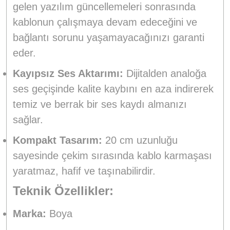
gelen yazılım güncellemeleri sonrasında
kablonun çalışmaya devam edeceğini ve
bağlantı sorunu yaşamayacağınızı garanti
eder.
Kayıpsız Ses Aktarımı:
Dijitalden analoğa
ses geçişinde kalite kaybını en aza indirerek
temiz ve berrak bir ses kaydı almanızı
sağlar.
Kompakt Tasarım:
20 cm uzunluğu
sayesinde çekim sırasında kablo karmaşası
yaratmaz, hafif ve taşınabilirdir.
Teknik Özellikler:
Marka:
Boya