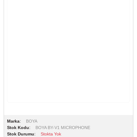
Marka
BOYA
Stok Kodu
BOYA BY-V1 MICROPHONE
Stok Durumu
Stokta Yok