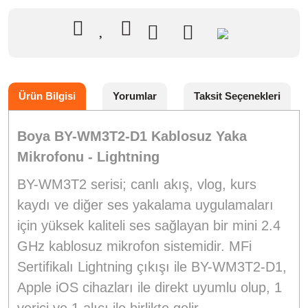
Ürün Bilgisi
Yorumlar
Taksit Seçenekleri
Boya BY-WM3T2-D1 Kablosuz Yaka
Mikrofonu - Lightning
BY-WM3T2 serisi; canlı akış, vlog, kurs
kaydı ve diğer ses yakalama uygulamaları
için yüksek kaliteli ses sağlayan bir mini 2.4
GHz kablosuz mikrofon sistemidir. MFi
Sertifikalı Lightning çıkışı ile BY-WM3T2-D1,
Apple iOS cihazları ile direkt uyumlu olup, 1