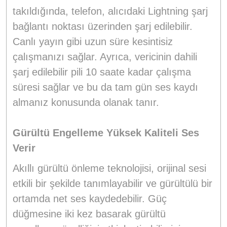
takıldığında, telefon, alıcıdaki Lightning şarj
bağlantı noktası üzerinden şarj edilebilir.
Canlı yayın gibi uzun süre kesintisiz
çalışmanızı sağlar. Ayrıca, vericinin dahili
şarj edilebilir pili 10 saate kadar çalışma
süresi sağlar ve bu da tam gün ses kaydı
almanız konusunda olanak tanır.
Gürültü Engelleme Yüksek Kaliteli Ses
Verir
Akıllı gürültü önleme teknolojisi, orijinal sesi
etkili bir şekilde tanımlayabilir ve gürültülü bir
ortamda net ses kaydedebilir. Güç
düğmesine iki kez basarak gürültü