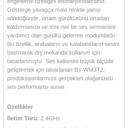
engelleme özelliğini etkinleştirebilirsiniz.
Gösterge yavaşça mavi renkte yanıp
söndüğünde, ortam gürültüsünü ortadan
kaldırmanıza ve size net bir ses vermenize
yardımcı olan gürültü giderme modundadır.
Bu özellik, arabaların ve kalabalıkların sesini
bastırarak dış mekanda kullanım için
tasarlanmıştır. Ses kalitesini büyük ölçüde
geliştirmek için tasarlanan BY-WM3T2,
prodüksiyonlarınıza gerçekten olağanüstü
ses performansı sunar.
Özellikler
İletim Türü:
2.4GHz