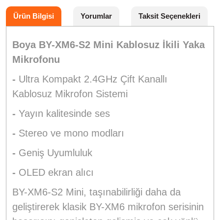
Ürün Bilgisi
Yorumlar
Taksit Seçenekleri
Boya BY-XM6-S2 Mini Kablosuz İkili Yaka
Mikrofonu
-
Ultra Kompakt 2.4GHz Çift Kanallı
Kablosuz Mikrofon Sistemi
-
Yayın kalitesinde ses
-
Stereo ve mono modları
-
Geniş Uyumluluk
-
OLED ekran alıcı
BY-XM6-S2 Mini, taşınabilirliği daha da
geliştirerek klasik BY-XM6 mikrofon serisinin