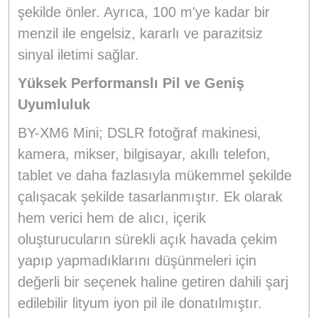
şekilde önler. Ayrıca, 100 m'ye kadar bir
menzil ile engelsiz, kararlı ve parazitsiz
sinyal iletimi sağlar.
Yüksek Performanslı Pil ve Geniş
Uyumluluk
BY-XM6 Mini; DSLR fotoğraf makinesi,
kamera, mikser, bilgisayar, akıllı telefon,
tablet ve daha fazlasıyla mükemmel şekilde
çalışacak şekilde tasarlanmıştır. Ek olarak
hem verici hem de alıcı, içerik
oluşturucuların sürekli açık havada çekim
yapıp yapmadıklarını düşünmeleri için
değerli bir seçenek haline getiren dahili şarj
edilebilir lityum iyon pil ile donatılmıştır.