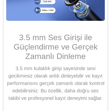
3.5 mm Ses Girişi ile
Güçlendirme ve Gerçek
Zamanlı Dinleme
3.5 mm kulaklık girişi sayesinde sesi
gecikmesiz olarak anlık dinleyebilir ve kayıt
performansını gerçek zamanlı olarak kontrol
edebilirsiniz. Bu özellik, daha doğru ses
takibi ve profesyonel kayıt deneyimi sağlar.