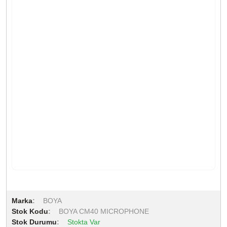
Marka
BOYA
Stok Kodu
BOYA CM40 MICROPHONE
Stok Durumu
Stokta Var