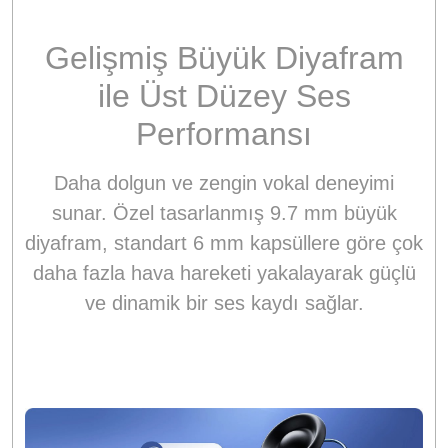
Gelişmiş Büyük Diyafram
ile Üst Düzey Ses
Performansı
Daha dolgun ve zengin vokal deneyimi
sunar. Özel tasarlanmış 9.7 mm büyük
diyafram, standart 6 mm kapsüllere göre çok
daha fazla hava hareketi yakalayarak güçlü
ve dinamik bir ses kaydı sağlar.