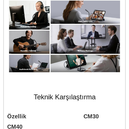
Teknik Karşılaştırma
Özellik
CM30
CM40