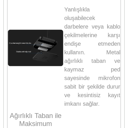
Yanlışlıkla
oluşabilecek
darbelere veya kablo
çekilmelerine karşı
endişe etmeden
kullanın. Metal
ağırlıklı taban ve
kaymaz ped
sayesinde mikrofon
sabit bir şekilde durur
ve kesintisiz kayıt
imkanı sağlar.
Ağırlıklı Taban ile
Maksimum