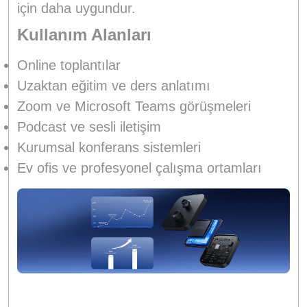
için daha uygundur.
Kullanım Alanları
Online toplantılar
Uzaktan eğitim ve ders anlatımı
Zoom ve Microsoft Teams görüşmeleri
Podcast ve sesli iletişim
Kurumsal konferans sistemleri
Ev ofis ve profesyonel çalışma ortamları