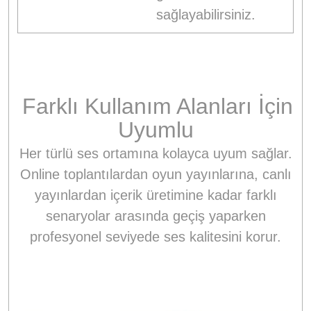
sağlayabilirsiniz.
Farklı Kullanım Alanları İçin
Uyumlu
Her türlü ses ortamına kolayca uyum sağlar.
Online toplantılardan oyun yayınlarına, canlı
yayınlardan içerik üretimine kadar farklı
senaryolar arasında geçiş yaparken
profesyonel seviyede ses kalitesini korur.