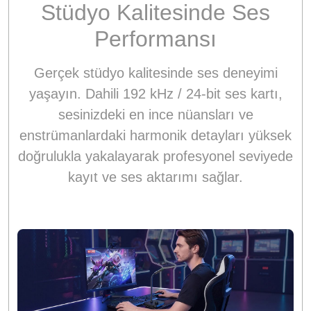
Stüdyo Kalitesinde Ses
Performansı
Gerçek stüdyo kalitesinde ses deneyimi
yaşayın. Dahili 192 kHz / 24-bit ses kartı,
sesinizdeki en ince nüansları ve
enstrümanlardaki harmonik detayları yüksek
doğrulukla yakalayarak profesyonel seviyede
kayıt ve ses aktarımı sağlar.