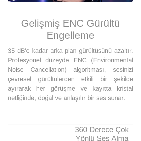
Gelişmiş ENC Gürültü
Engelleme
35 dB'e kadar arka plan gürültüsünü azaltır.
Profesyonel düzeyde ENC (Environmental
Noise Cancellation) algoritması, sesinizi
çevresel gürültülerden etkili bir şekilde
ayırarak her görüşme ve kayıtta kristal
netliğinde, doğal ve anlaşılır bir ses sunar.
360 Derece Çok
Yönlü Ses Alma