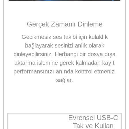
Gerçek Zamanlı Dinleme
Gecikmesiz ses takibi için kulaklık
bağlayarak sesinizi anlık olarak
dinleyebilirsiniz. Herhangi bir dosya dışa
aktarma işlemine gerek kalmadan kayıt
performansınızı anında kontrol etmenizi
sağlar.
Evrensel USB-C
Tak ve Kullan