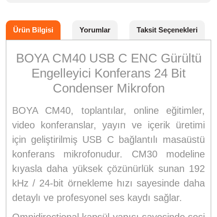
Ürün Bilgisi
Yorumlar
Taksit Seçenekleri
BOYA CM40 USB C ENC Gürültü
Engelleyici Konferans 24 Bit
Condenser Mikrofon
BOYA CM40, toplantılar, online eğitimler,
video konferanslar, yayın ve içerik üretimi
için geliştirilmiş USB C bağlantılı masaüstü
konferans mikrofonudur. CM30 modeline
kıyasla daha yüksek çözünürlük sunan 192
kHz / 24-bit örnekleme hızı sayesinde daha
detaylı ve profesyonel ses kaydı sağlar.