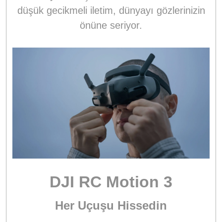
düşük gecikmeli iletim, dünyayı gözlerinizin
önüne seriyor.
DJI RC Motion 3
Her Uçuşu Hissedin