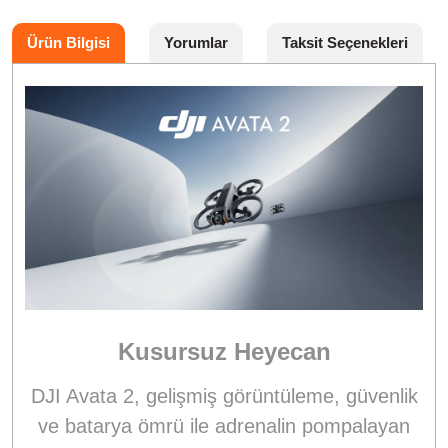
Ürün Bilgisi
Yorumlar
Taksit Seçenekleri
Kusursuz Heyecan
DJI Avata 2, gelişmiş görüntüleme, güvenlik
ve batarya ömrü ile adrenalin pompalayan