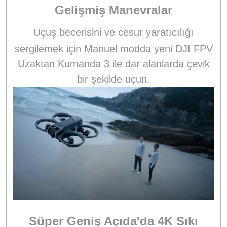
Gelişmiş Manevralar
Uçuş becerisini
ve cesur yaratıcılığı
sergilemek için Manuel modda yeni DJI FPV
Uzaktan Kumanda 3 ile dar alanlarda çevik
bir şekilde uçun.
Süper Geniş Açıda'da 4K Sıkı