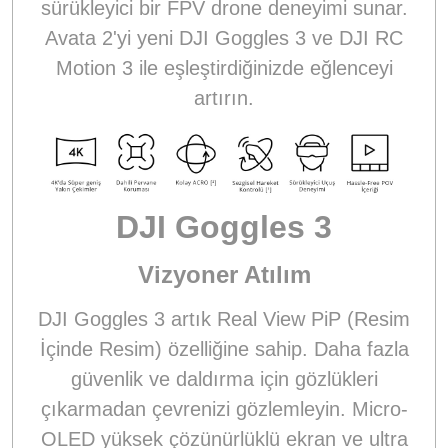
sürükleyici bir FPV drone deneyimi sunar.
Avata 2'yi yeni DJI Goggles 3 ve DJI RC
Motion 3 ile eşleştirdiğinizde eğlenceyi
artırın.
DJI Goggles 3
Vizyoner Atılım
DJI Goggles 3 artık Real View PiP (Resim
İçinde Resim) özelliğine sahip. Daha fazla
güvenlik ve daldırma için gözlükleri
çıkarmadan çevrenizi gözlemleyin. Micro-
OLED yüksek çözünürlüklü ekran ve ultra