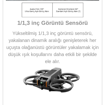
1/1,3 inç Görüntü Sensörü
Yükseltilmiş 1/1,3 inç görüntü sensörü,
yakalanan dinamik aralığı genişleterek her
uçuşta olağanüstü görüntüler yakalamak için
düşük ışık koşullarını daha etkili bir şekilde
ele alır
.