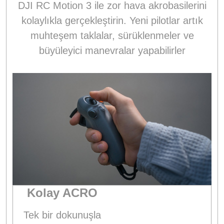
DJI RC Motion 3 ile zor hava akrobasilerini
kolaylıkla gerçekleştirin. Yeni pilotlar artık
muhteşem taklalar, sürüklenmeler ve
büyüleyici manevralar yapabilirler
Kolay ACRO
Tek bir dokunuşla