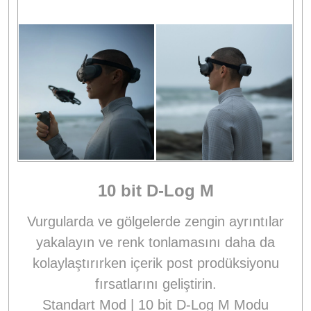
10 bit D-Log M
Vurgularda ve gölgelerde zengin ayrıntılar
yakalayın ve renk tonlamasını daha da
kolaylaştırırken içerik post prodüksiyonu
fırsatlarını geliştirin.
Standart Mod | 10 bit D-Log M Modu