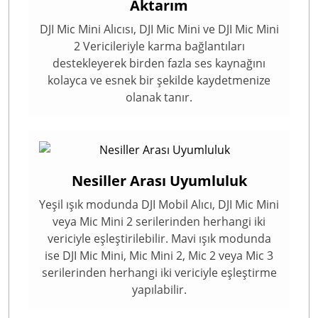
Aktarım
DJI Mic Mini Alıcısı, DJI Mic Mini ve DJI Mic Mini
2 Vericileriyle karma bağlantıları
destekleyerek birden fazla ses kaynağını
kolayca ve esnek bir şekilde kaydetmenize
olanak tanır.
Nesiller Arası Uyumluluk
Yeşil ışık modunda DJI Mobil Alıcı, DJI Mic Mini
veya Mic Mini 2 serilerinden herhangi iki
vericiyle eşleştirilebilir. Mavi ışık modunda
ise DJI Mic Mini, Mic Mini 2, Mic 2 veya Mic 3
serilerinden herhangi iki vericiyle eşleştirme
yapılabilir.