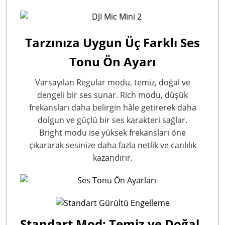
Tarzınıza Uygun Üç Farklı Ses
Tonu Ön Ayarı
Varsayılan Regular modu, temiz, doğal ve
dengeli bir ses sunar. Rich modu, düşük
frekansları daha belirgin hâle getirerek daha
dolgun ve güçlü bir ses karakteri sağlar.
Bright modu ise yüksek frekansları öne
çıkararak sesinize daha fazla netlik ve canlılık
kazandırır.
Standart Mod: Temiz ve Doğal