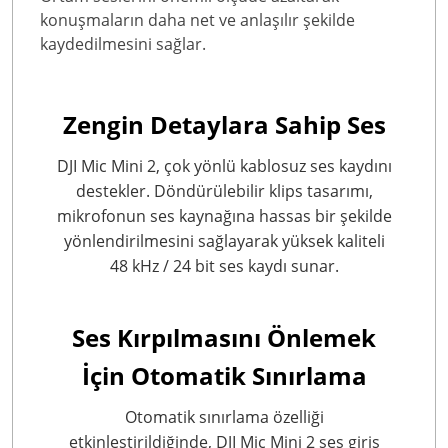
konuşmaların daha net ve anlaşılır şekilde
kaydedilmesini sağlar.
Zengin Detaylara Sahip Ses
DJI Mic Mini 2, çok yönlü kablosuz ses kaydını
destekler. Döndürülebilir klips tasarımı,
mikrofonun ses kaynağına hassas bir şekilde
yönlendirilmesini sağlayarak yüksek kaliteli
48 kHz / 24 bit ses kaydı sunar.
Ses Kırpılmasını Önlemek
İçin Otomatik Sınırlama
Otomatik sınırlama özelliği
etkinleştirildiğinde, DJI Mic Mini 2 ses giriş