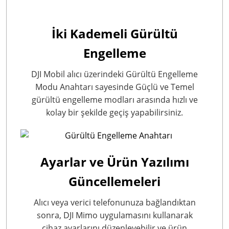
İki Kademeli Gürültü
Engelleme
DJI Mobil alıcı üzerindeki Gürültü Engelleme
Modu Anahtarı sayesinde Güçlü ve Temel
gürültü engelleme modları arasında hızlı ve
kolay bir şekilde geçiş yapabilirsiniz.
Ayarlar ve Ürün Yazılımı
Güncellemeleri
Alıcı veya verici telefonunuza bağlandıktan
sonra, DJI Mimo uygulamasını kullanarak
cihaz ayarlarını düzenleyebilir ve ürün