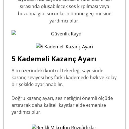
sırasında oluşabilecek ses kırpılması veya
bozulma gibi sorunların önüne geçilmesine
yardımcı olur.
5 Kademeli Kazanç Ayarı
Alıcı üzerindeki kontrol tekerleği sayesinde
kazanç seviyesi beş farklı kademede hızlı ve kolay
bir şekilde ayarlanabilir.
Doğru kazanç ayarı, ses netliğini önemli ölçüde
artırarak daha kaliteli kayıtlar elde etmenize
yardımcı olur.