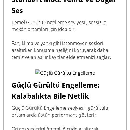
Ses
Temel Gürültü Engelleme seviyesi
, sessiz iç
mekân ortamları için idealdir.
Fan, klima ve yankı gibi istenmeyen sesleri
azaltırken konuşma netliğini koruyarak daha
temiz ve anlaşılır kayıtlar elde etmenizi sağlar.
Güçlü Gürültü Engelleme:
Kalabalıkta Bile Netlik
Güçlü Gürültü Engelleme seviyesi
, gürültülü
ortamlarda üstün performans gösterir.
Ortam seslerini önemli ölçüde azaltarak