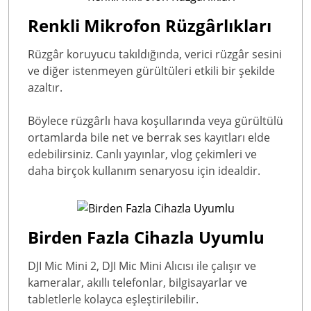
Renkli Mikrofon Rüzgârlıkları
Rüzgâr koruyucu takıldığında, verici rüzgâr sesini
ve diğer istenmeyen gürültüleri etkili bir şekilde
azaltır.
Böylece rüzgârlı hava koşullarında veya gürültülü
ortamlarda bile net ve berrak ses kayıtları elde
edebilirsiniz. Canlı yayınlar, vlog çekimleri ve
daha birçok kullanım senaryosu için idealdir.
Birden Fazla Cihazla Uyumlu
DJI Mic Mini 2, DJI Mic Mini Alıcısı ile çalışır ve
kameralar, akıllı telefonlar, bilgisayarlar ve
tabletlerle kolayca eşleştirilebilir.