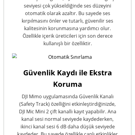
seviyesi çok yükseldiğinde ses düzeyini
otomatik olarak azaltır. Bu sayede ses
kırpılmasını önler ve tutarlı, güvenilir ses
kalitesinin korunmasına yardımcı olur.
Özellikle içerik üreticileri için son derece
kullanışlı bir özelliktir.
Güvenlik Kaydı ile Ekstra
Koruma
DJI Mimo uygulamasında Güvenlik Kanalı
(Safety Track) özelliğini etkinleştirdiğinizde,
DJI Mic Mini 2 çift kanallı kayıt yapabilir. Ana
kanal sesi normal seviyede kaydederken,
ikinci kanal sesi 6 dB daha düşük seviyede
kaydeder. Bu sayede özellikle canlı etkinlikler