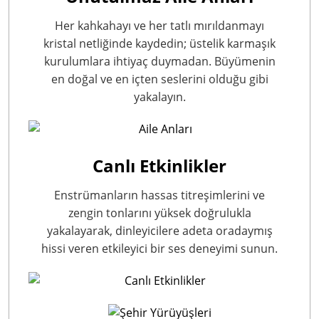
Her kahkahayı ve her tatlı mırıldanmayı
kristal netliğinde kaydedin; üstelik karmaşık
kurulumlara ihtiyaç duymadan. Büyümenin
en doğal ve en içten seslerini olduğu gibi
yakalayın.
Canlı Etkinlikler
Enstrümanların hassas titreşimlerini ve
zengin tonlarını yüksek doğrulukla
yakalayarak, dinleyicilere adeta oradaymış
hissi veren etkileyici bir ses deneyimi sunun.