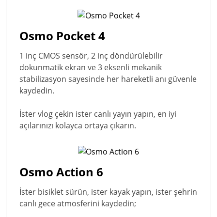
Osmo Pocket 4
1 inç CMOS sensör, 2 inç döndürülebilir
dokunmatik ekran ve 3 eksenli mekanik
stabilizasyon sayesinde her hareketli anı güvenle
kaydedin.
İster vlog çekin ister canlı yayın yapın, en iyi
açılarınızı kolayca ortaya çıkarın.
Osmo Action 6
İster bisiklet sürün, ister kayak yapın, ister şehrin
canlı gece atmosferini kaydedin;