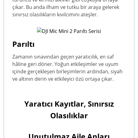
çıkar. Bu anda ilham ve tutku bir araya gelerek
sınırsız olasılıkların kıvılcımını ateşler.
Parıltı
Zamanın sınavından geçen yaratıcılık, en saf
hâline geri döner. Yoğun etkileşimler ve uyum
içinde gerçekleşen birleşimlerin ardından, siyah
ve altının derin ve etkileyici özü ortaya çıkar.
Yaratıcı Kayıtlar, Sınırsız
Olasılıklar
Unutulmaz Aile Anları