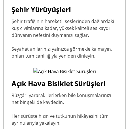
Şehir Yürüyüşleri
Şehir trafiğinin hareketli seslerinden dağlardaki
kuş cıvıltılarına kadar, yüksek kaliteli ses kaydı
dünyanın nefesini duymanızı sağlar.
Seyahat anılarınızı yalnızca görmekle kalmayın,
onları tüm canlılığıyla yeniden dinleyin.
Açık Hava Bisiklet Sürüşleri
Rüzgârı yararak ilerlerken bile konuşmalarınızı
net bir şekilde kaydedin.
Her sürüşte hızın ve tutkunun hikâyesini tüm
ayrıntılarıyla yakalayın.