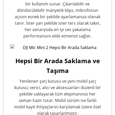
bir kullanım sunar. Çıkarılabilir ve
döndürülebilir manyetik klips, mikrofonun
açısını esnek bir şekilde ayarlamanıza olanak
tanır. İster yan şekilde ister ters olarak takın,
her senaryoda en iyi ses yakalama
performansını elde etmenizi sağlar.
Hepsi Bir Arada Saklama ve
Taşıma
Yenilenen şarj kutusu ve yeni mobil şarj
kutusu; verici, alıcı ve aksesuarları düzenli bir
şekilde saklayarak tüm ekipmanınızı her
zaman hazır tutar. Mobil sürüm ise farklı
mobil kayıt ihtiyaçlarını karşılamak üzere özel
olarak tasarlanmıştır.