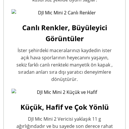
Canlı Renkler, Büyüleyici
Görüntüler
İster şehirdeki maceralarınızı kaydedin ister
açık hava sporlarının heyecanını yaşayın,
sekiz farklı canlı renkteki manyetik ön kapak
,
sıradan anları sıra dışı yaratıcı deneyimlere
dönüştürür.
Küçük, Hafif ve Çok Yönlü
DJI Mic Mini 2 Vericisi yaklaşık 11 g
ağırlığındadır
ve bu sayede son derece rahat