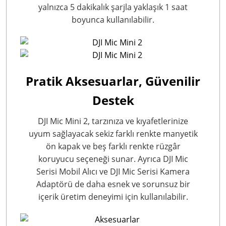
yalnızca 5 dakikalık şarjla yaklaşık 1 saat
boyunca kullanılabilir.
Pratik Aksesuarlar, Güvenilir
Destek
DJI Mic Mini 2, tarzınıza ve kıyafetlerinize
uyum sağlayacak sekiz farklı renkte manyetik
ön kapak
ve beş farklı renkte rüzgâr
koruyucu
seçeneği sunar. Ayrıca DJI Mic
Serisi Mobil Alıcı
ve DJI Mic Serisi Kamera
Adaptörü
de daha esnek ve sorunsuz bir
içerik üretim deneyimi için kullanılabilir.