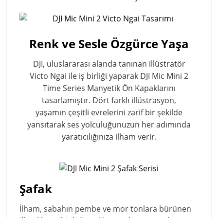
Renk ve Sesle Özgürce Yaşa
DJI, uluslararası alanda tanınan illüstratör
Victo Ngai ile iş birliği yaparak DJI Mic Mini 2
Time Series Manyetik Ön Kapaklarını
tasarlamıştır. Dört farklı illüstrasyon,
yaşamın çeşitli evrelerini zarif bir şekilde
yansıtarak ses yolculuğunuzun her adımında
yaratıcılığınıza ilham verir.
Şafak
İlham, sabahın pembe ve mor tonlara bürünen