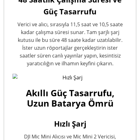
Güç Tasarrufu
Verici ve alıcı, sırasıyla 11,5 saat ve 10,5 saate
kadar
çalışma süresi sunar. Tam şarjlı şarj
kutusu ile bu süre 48 saate kadar
uzatılabilir.
İster uzun röportajlar gerçekleştirin ister
saatler süren canlı yayınlar yapın, kesintisiz
yaratıcılığın ve ilhamın keyfini çıkarın.
Akıllı Güç Tasarrufu,
Uzun Batarya Ömrü
Hızlı Şarj
DJI Mic Mini Alıcısı ve Mic Mini 2 Vericisi,