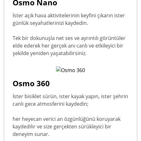
Osmo Nano
İster açık hava aktivitelerinin keyfini çıkarın ister
günlük seyahatlerinizi kaydedin.
Tek bir dokunuşla net ses ve ayrıntılı görüntüler
elde ederek her gerçek anı canlı ve etkileyici bir
şekilde yeniden yaşatabilirsiniz.
Osmo 360
İster bisiklet sürün, ister kayak yapın, ister şehrin
canlı gece atmosferini kaydedin;
her heyecan verici an özgünlüğünü koruyarak
kaydedilir ve size gerçekten sürükleyici bir
deneyim sunar.