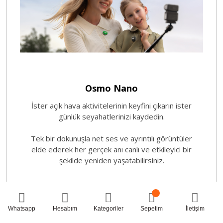
Osmo Nano
İster açık hava aktivitelerinin keyfini çıkarın ister
günlük seyahatlerinizi kaydedin.
Tek bir dokunuşla net ses ve ayrıntılı görüntüler
elde ederek her gerçek anı canlı ve etkileyici bir
şekilde yeniden yaşatabilirsiniz.
Whatsapp
Hesabım
Kategoriler
Sepetim
İletişim