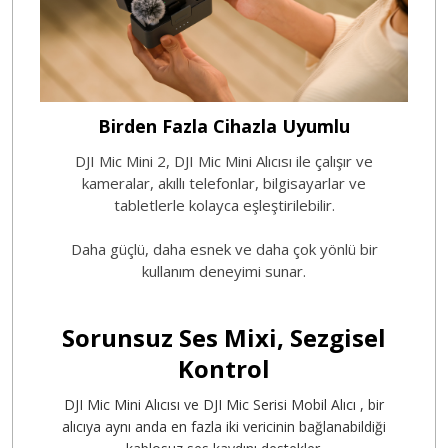
Birden Fazla Cihazla Uyumlu
DJI Mic Mini 2, DJI Mic Mini Alıcısı ile çalışır ve
kameralar, akıllı telefonlar, bilgisayarlar ve
tabletlerle kolayca eşleştirilebilir.
Daha güçlü, daha esnek ve daha çok yönlü bir
kullanım deneyimi sunar.
Sorunsuz Ses Mixi, Sezgisel
Kontrol
DJI Mic Mini Alıcısı ve DJI Mic Serisi Mobil Alıcı , bir
alıcıya aynı anda en fazla iki vericinin bağlanabildiği