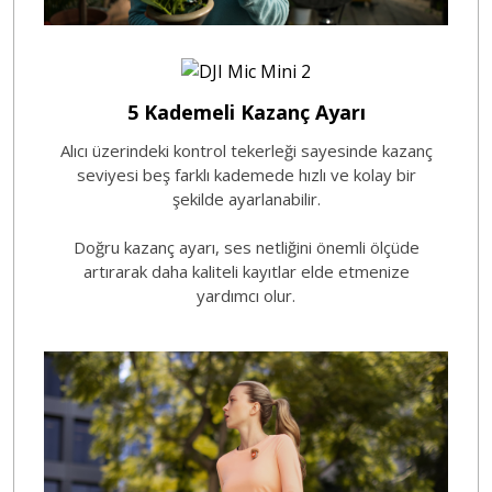
5 Kademeli Kazanç Ayarı
Alıcı üzerindeki kontrol tekerleği sayesinde kazanç
seviyesi beş farklı kademede hızlı ve kolay bir
şekilde ayarlanabilir.
Doğru kazanç ayarı, ses netliğini önemli ölçüde
artırarak daha kaliteli kayıtlar elde etmenize
yardımcı olur.