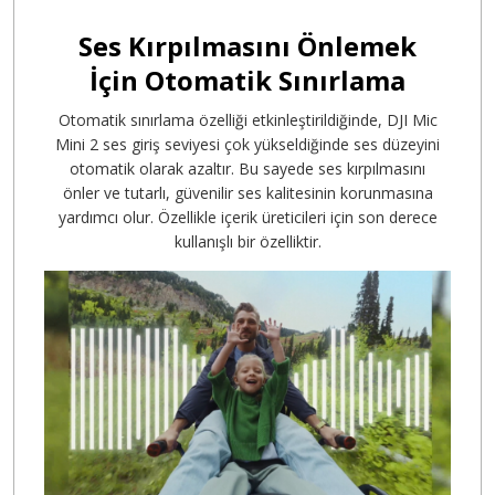
Ses Kırpılmasını Önlemek
İçin Otomatik Sınırlama
Otomatik sınırlama özelliği etkinleştirildiğinde, DJI Mic
Mini 2 ses giriş seviyesi çok yükseldiğinde ses düzeyini
otomatik olarak azaltır. Bu sayede ses kırpılmasını
önler ve tutarlı, güvenilir ses kalitesinin korunmasına
yardımcı olur. Özellikle içerik üreticileri için son derece
kullanışlı bir özelliktir.