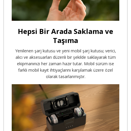
Hepsi Bir Arada Saklama ve
Taşıma
Yenilenen şarj kutusu ve yeni mobil şarj kutusu; verici,
alıcı ve aksesuarları düzenli bir şekilde saklayarak tüm
ekipmanınızı her zaman hazır tutar. Mobil sürüm ise
farklı mobil kayıt ihtiyaçlarını karşılamak üzere özel
olarak tasarlanmıştır.