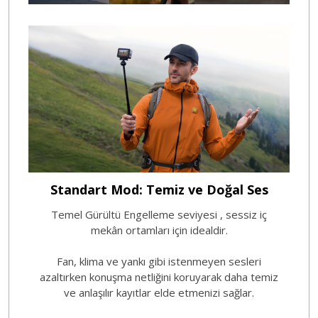
Standart Mod: Temiz ve Doğal Ses
Temel Gürültü Engelleme seviyesi
, sessiz iç
mekân ortamları için idealdir.
Fan, klima ve yankı gibi istenmeyen sesleri
azaltırken konuşma netliğini koruyarak daha temiz
ve anlaşılır kayıtlar elde etmenizi sağlar.