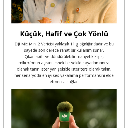
Küçük, Hafif ve Çok Yönlü
DJI Mic Mini 2 Vericisi yaklaşık 11 g ağırlığındadır
ve bu
sayede son derece rahat bir kullanım sunar.
Çıkarılabilir ve döndürülebilir manyetik klips,
mikrofonun açısını esnek bir şekilde ayarlamanıza
olanak tanır. İster yan şekilde ister ters olarak takın,
her senaryoda en iyi ses yakalama performansını elde
etmenizi sağlar.