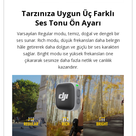
Tarzınıza Uygun Üç Farklı
Ses Tonu Ön Ayarı
Varsayılan Regular modu, temiz, doğal ve dengeli bir
ses sunar. Rich modu, düşük frekansları daha belirgin
hâle getirerek daha dolgun ve güçlü bir ses karakteri
sağlar. Bright modu ise yüksek frekansları öne
çıkararak sesinize daha fazla netlik ve canlılık
kazandırır.