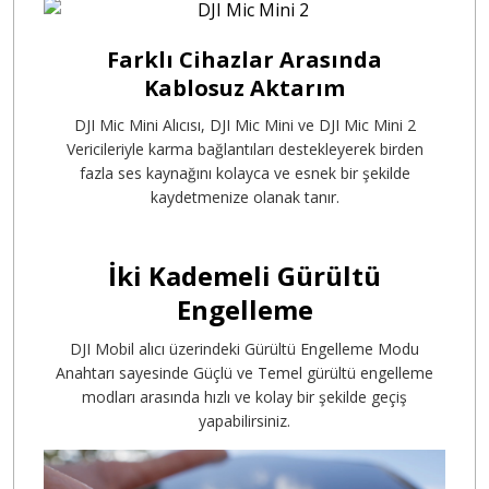
Farklı Cihazlar Arasında
Kablosuz Aktarım
DJI Mic Mini Alıcısı, DJI Mic Mini ve DJI Mic Mini 2
Vericileriyle karma bağlantıları destekleyerek birden
fazla ses kaynağını kolayca ve esnek bir şekilde
kaydetmenize olanak tanır.
İki Kademeli Gürültü
Engelleme
DJI Mobil alıcı üzerindeki Gürültü Engelleme Modu
Anahtarı sayesinde Güçlü ve Temel gürültü engelleme
modları arasında hızlı ve kolay bir şekilde geçiş
yapabilirsiniz.