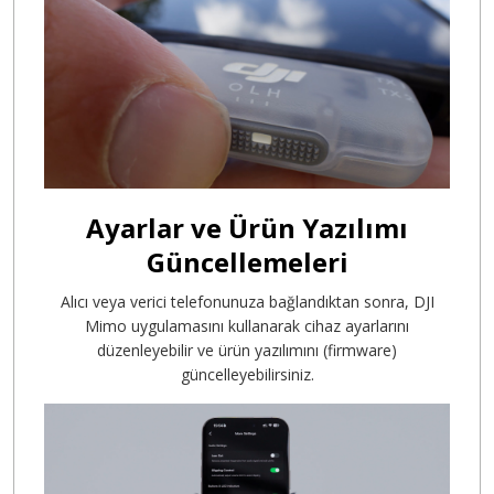
Ayarlar ve Ürün Yazılımı
Güncellemeleri
Alıcı veya verici telefonunuza bağlandıktan sonra, DJI
Mimo uygulamasını kullanarak cihaz ayarlarını
düzenleyebilir ve ürün yazılımını (firmware)
güncelleyebilirsiniz.