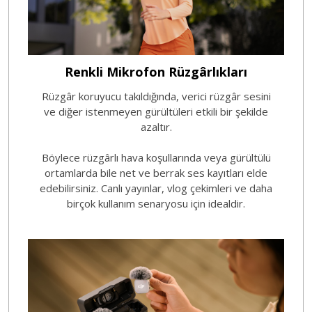
Renkli Mikrofon Rüzgârlıkları
Rüzgâr koruyucu takıldığında, verici rüzgâr sesini
ve diğer istenmeyen gürültüleri etkili bir şekilde
azaltır.
Böylece rüzgârlı hava koşullarında veya gürültülü
ortamlarda bile net ve berrak ses kayıtları elde
edebilirsiniz. Canlı yayınlar, vlog çekimleri ve daha
birçok kullanım senaryosu için idealdir.