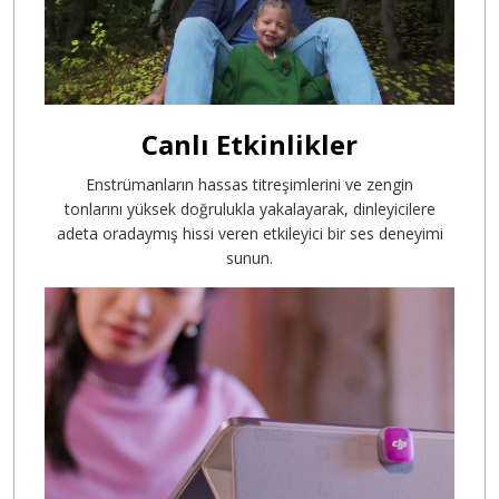
Canlı Etkinlikler
Enstrümanların hassas titreşimlerini ve zengin
tonlarını yüksek doğrulukla yakalayarak, dinleyicilere
adeta oradaymış hissi veren etkileyici bir ses deneyimi
sunun.