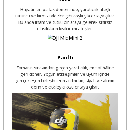
Hayatın en parlak döneminde, yaratıcılık ateşli
turuncu ve kırmızı alevler gibi coşkuyla ortaya çıkar.
Bu anda ilham ve tutku bir araya gelerek sınırsız
olasılıkların kıvılcımını ateşler.
Parıltı
Zamanın sınavından geçen yaratıcılık, en saf hâline
geri döner. Yoğun etkileşimler ve uyum içinde
gerçekleşen birleşimlerin ardından, siyah ve altının
derin ve etkileyici özü ortaya çıkar.