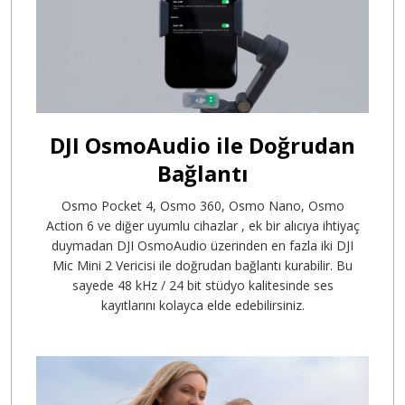
DJI OsmoAudio ile Doğrudan
Bağlantı
Osmo Pocket 4, Osmo 360, Osmo Nano, Osmo
Action 6 ve diğer uyumlu cihazlar
, ek bir alıcıya ihtiyaç
duymadan DJI OsmoAudio üzerinden en fazla iki DJI
Mic Mini 2 Vericisi ile doğrudan bağlantı kurabilir. Bu
sayede 48 kHz / 24 bit stüdyo kalitesinde ses
kayıtlarını kolayca elde edebilirsiniz.