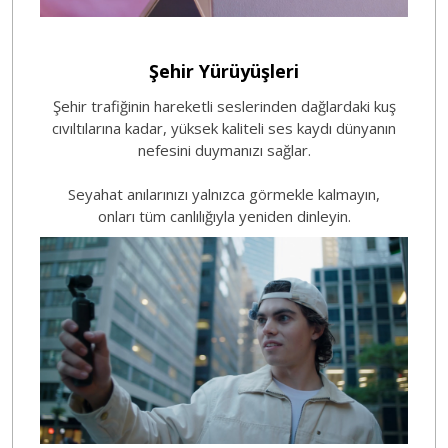
Şehir Yürüyüşleri
Şehir trafiğinin hareketli seslerinden dağlardaki kuş
cıvıltılarına kadar, yüksek kaliteli ses kaydı dünyanın
nefesini duymanızı sağlar.
Seyahat anılarınızı yalnızca görmekle kalmayın,
onları tüm canlılığıyla yeniden dinleyin.