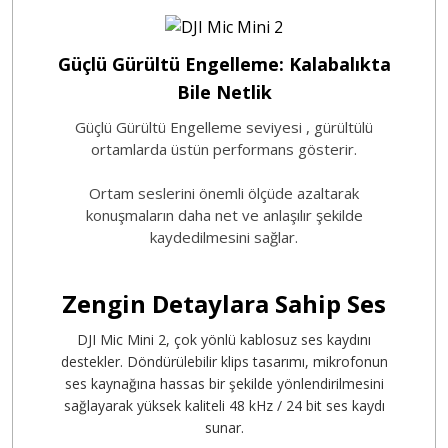
Güçlü Gürültü Engelleme: Kalabalıkta
Bile Netlik
Güçlü Gürültü Engelleme seviyesi
, gürültülü
ortamlarda üstün performans gösterir.
Ortam seslerini önemli ölçüde azaltarak
konuşmaların daha net ve anlaşılır şekilde
kaydedilmesini sağlar.
Zengin Detaylara Sahip Ses
DJI Mic Mini 2, çok yönlü kablosuz ses kaydını
destekler. Döndürülebilir klips tasarımı, mikrofonun
ses kaynağına hassas bir şekilde yönlendirilmesini
sağlayarak yüksek kaliteli 48 kHz / 24 bit ses kaydı
sunar.