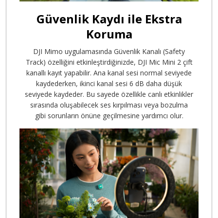
Güvenlik Kaydı ile Ekstra
Koruma
DJI Mimo uygulamasında Güvenlik Kanalı (Safety
Track) özelliğini etkinleştirdiğinizde, DJI Mic Mini 2 çift
kanallı kayıt yapabilir. Ana kanal sesi normal seviyede
kaydederken, ikinci kanal sesi 6 dB daha düşük
seviyede kaydeder. Bu sayede özellikle canlı etkinlikler
sırasında oluşabilecek ses kırpılması veya bozulma
gibi sorunların önüne geçilmesine yardımcı olur.