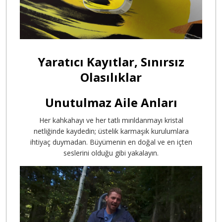
Yaratıcı Kayıtlar, Sınırsız
Olasılıklar
Unutulmaz Aile Anları
Her kahkahayı ve her tatlı mırıldanmayı kristal
netliğinde kaydedin; üstelik karmaşık kurulumlara
ihtiyaç duymadan. Büyümenin en doğal ve en içten
seslerini olduğu gibi yakalayın.