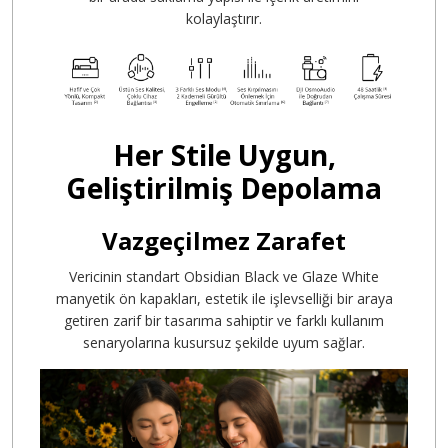
kolaylaştırır.
Her Stile Uygun,
Geliştirilmiş Depolama
Vazgeçilmez Zarafet
Vericinin standart Obsidian Black ve Glaze White
manyetik ön kapakları
, estetik ile işlevselliği bir araya
getiren zarif bir tasarıma sahiptir ve farklı kullanım
senaryolarına kusursuz şekilde uyum sağlar.