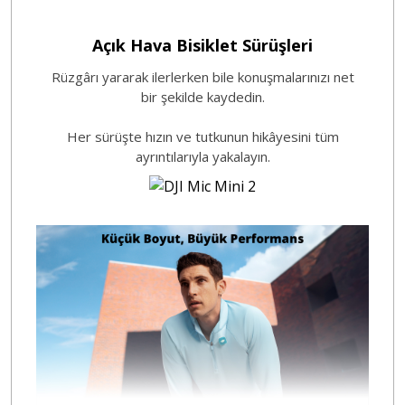
Açık Hava Bisiklet Sürüşleri
Rüzgârı yararak ilerlerken bile konuşmalarınızı net
bir şekilde kaydedin.
Her sürüşte hızın ve tutkunun hikâyesini tüm
ayrıntılarıyla yakalayın.