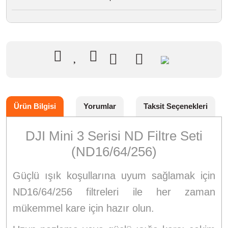
Ürün Bilgisi
Yorumlar
Taksit Seçenekleri
DJI Mini 3 Serisi ND Filtre Seti
(ND16/64/256)
Güçlü ışık koşullarına uyum sağlamak için
ND16/64/256 filtreleri ile her zaman
mükemmel kare için hazır olun.