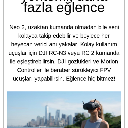
fazla eğlence
Neo 2, uzaktan kumanda olmadan bile seni
kolayca takip edebilir ve böylece her
heyecan verici anı yakalar. Kolay kullanım
uçuşlar için DJI RC-N3 veya RC 2 kumanda
ile eşleştirebilirsin. DJI gözlükleri ve Motion
Controller ile beraber sürükleyici FPV
uçuşları yapabilirsin. Eğlence hiç bitmez!