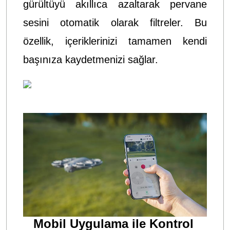
gürültüyü akıllıca azaltarak pervane
sesini otomatik olarak filtreler. Bu
özellik, içeriklerinizi tamamen kendi
başınıza kaydetmenizi sağlar.
Mobil Uygulama ile Kontrol