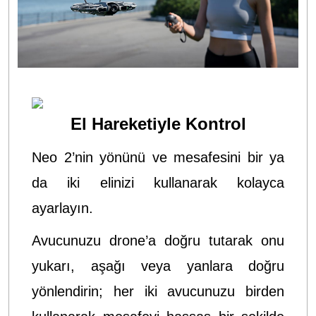
El Hareketiyle Kontrol
Neo 2’nin yönünü ve mesafesini bir ya
da iki elinizi kullanarak kolayca
ayarlayın.
Avucunuzu drone’a doğru tutarak onu
yukarı, aşağı veya yanlara doğru
yönlendirin; her iki avucunuzu birden