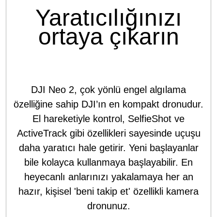
Yaratıcılığınızı
ortaya çıkarın
DJI Neo 2, çok yönlü engel algılama
özelliğine sahip DJI’ın en kompakt dronudur.
El hareketiyle kontrol, SelfieShot ve
ActiveTrack gibi özellikleri sayesinde uçuşu
daha yaratıcı hale getirir. Yeni başlayanlar
bile kolayca kullanmaya başlayabilir. En
heyecanlı anlarınızı yakalamaya her an
hazır, kişisel 'beni takip et' özellikli kamera
dronunuz.