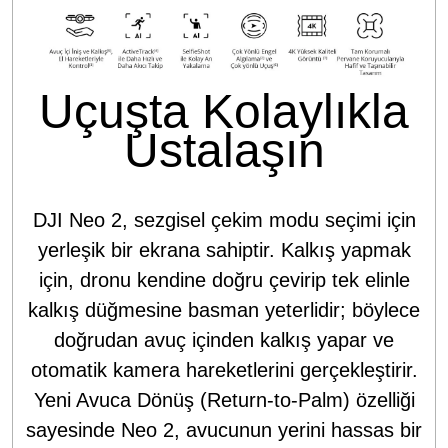
Uçuşta Kolaylıkla
Ustalaşın
DJI Neo 2, sezgisel çekim modu seçimi için
yerleşik bir ekrana sahiptir. Kalkış yapmak
için, dronu kendine doğru çevirip tek elinle
kalkış düğmesine basman yeterlidir; böylece
doğrudan avuç içinden kalkış yapar ve
otomatik kamera hareketlerini gerçekleştirir.
Yeni Avuca Dönüş (Return-to-Palm) özelliği
sayesinde Neo 2, avucunun yerini hassas bir