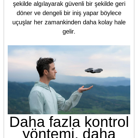
şekilde algılayarak güvenli bir şekilde geri
döner ve dengeli bir iniş yapar böylece
uçuşlar her zamankinden daha kolay hale
gelir.
Daha fazla kontrol
yöntemi, daha