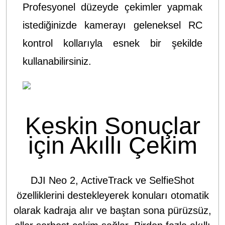
Profesyonel düzeyde çekimler yapmak
istediğinizde kamerayı geleneksel RC
kontrol kollarıyla esnek bir şekilde
kullanabilirsiniz.
Keskin Sonuçlar
için Akıllı Çekim
DJI Neo 2, ActiveTrack ve SelfieShot
özelliklerini destekleyerek konuları otomatik
olarak kadraja alır ve baştan sona pürüzsüz,