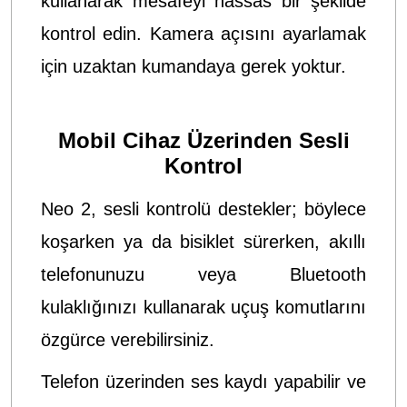
kullanarak mesafeyi hassas bir şekilde
kontrol edin. Kamera açısını ayarlamak
için uzaktan kumandaya gerek yoktur.
Mobil Cihaz Üzerinden Sesli
Kontrol
Neo 2, sesli kontrolü destekler; böylece
koşarken ya da bisiklet sürerken, akıllı
telefonunuzu veya Bluetooth
kulaklığınızı kullanarak uçuş komutlarını
özgürce verebilirsiniz.
Telefon üzerinden ses kaydı yapabilir ve