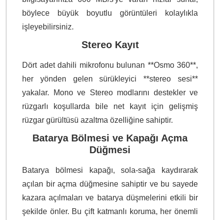
böylece büyük boyutlu görüntüleri kolaylıkla
işleyebilirsiniz.
Stereo Kayıt
Dört adet dahili mikrofonu bulunan **Osmo 360**,
her yönden gelen sürükleyici **stereo sesi**
yakalar. Mono ve Stereo modlarını destekler ve
rüzgarlı koşullarda bile net kayıt için gelişmiş
rüzgar gürültüsü azaltma özelliğine sahiptir.
Batarya Bölmesi ve Kapağı Açma
Düğmesi
Batarya bölmesi kapağı, sola-sağa kaydırarak
açılan bir açma düğmesine sahiptir ve bu sayede
kazara açılmaları ve batarya düşmelerini etkili bir
şekilde önler. Bu çift katmanlı koruma, her önemli