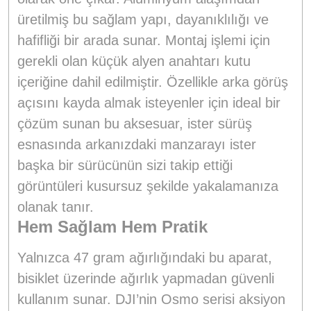
üretilmiş bu sağlam yapı, dayanıklılığı ve
hafifliği bir arada sunar. Montaj işlemi için
gerekli olan küçük alyen anahtarı kutu
içeriğine dahil edilmiştir. Özellikle arka görüş
açısını kayda almak isteyenler için ideal bir
çözüm sunan bu aksesuar, ister sürüş
esnasında arkanızdaki manzarayı ister
başka bir sürücünün sizi takip ettiği
görüntüleri kusursuz şekilde yakalamanıza
olanak tanır.
Hem Sağlam Hem Pratik
Yalnızca 47 gram ağırlığındaki bu aparat,
bisiklet üzerinde ağırlık yapmadan güvenli
kullanım sunar. DJI’nin Osmo serisi aksiyon