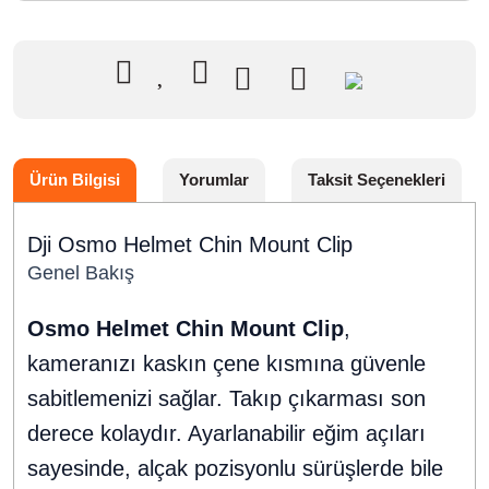
Ürün Bilgisi
Yorumlar
Taksit Seçenekleri
Dji Osmo Helmet Chin Mount Clip
Genel Bakış
Osmo Helmet Chin Mount Clip
,
kameranızı kaskın çene kısmına güvenle
sabitlemenizi sağlar. Takıp çıkarması son
derece kolaydır. Ayarlanabilir eğim açıları
sayesinde, alçak pozisyonlu sürüşlerde bile