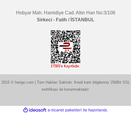
Hobyar Mah. Hamidiye Cad. Altın Han No:3/108
Sirkeci - Fatih / İSTANBUL
2015 © herigo.com | Tüm Hakları Saklıdır. Kredi kartı bilgileriniz 256Bit SSL
sertifikası ile korunmaktadır.
ile
ideasoft
e-
hazırlandı.
ticaret
paketleri