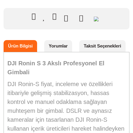
Ürün Bilgisi
Yorumlar
Taksit Seçenekleri
DJI Ronin S 3 Akslı Profesyonel El
Gimbali
DJI Ronin-S fiyat, inceleme ve özellikleri
itibariyle gelişmiş stabilizasyon, hassas
kontrol ve manuel odaklama sağlayan
muhteşem bir gimbal. DSLR ve aynasız
kameralar için tasarlanan DJI Ronin-S
kullanan içerik üreticileri hareket halindeyken