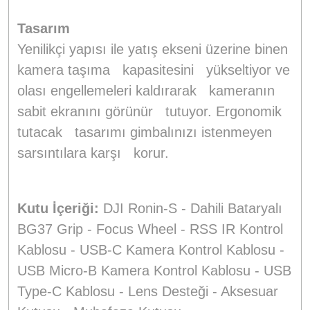
Tasarım
Yenilikçi yapısı ile yatış ekseni üzerine binen
kamera taşıma kapasitesini yükseltiyor ve
olası engellemeleri kaldırarak kameranın
sabit ekranını görünür tutuyor. Ergonomik
tutacak tasarımı gimbalınızı istenmeyen
sarsıntılara karşı korur.
Kutu İçeriği:
DJI Ronin-S - Dahili Bataryalı
BG37 Grip - Focus Wheel - RSS IR Kontrol
Kablosu - USB-C Kamera Kontrol Kablosu -
USB Micro-B Kamera Kontrol Kablosu - USB
Type-C Kablosu - Lens Desteği - Aksesuar