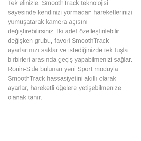
Tek elinizle, SmoothTrack teknolojisi
sayesinde kendinizi yormadan hareketlerinizi
yumuşatarak kamera açısını
değiştirebilirsiniz. İki adet özelleştirilebilir
değişken grubu, favori SmoothTrack
ayarlarınızı saklar ve istediğinizde tek tuşla
birbirleri arasında geçiş yapabilmenizi sağlar.
Ronin-S’de bulunan yeni Sport moduyla
SmoothTrack hassasiyetini akıllı olarak
ayarlar, hareketli öğelere yetişebilmenize
olanak tanır.