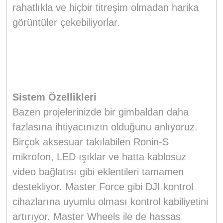
rahatlıkla ve hiçbir titreşim olmadan harika
görüntüler çekebiliyorlar.
Sistem Özellikleri
Bazen projelerinizde bir gimbaldan daha
fazlasına ihtiyacınızın olduğunu anlıyoruz.
Birçok aksesuar takılabilen Ronin-S
mikrofon, LED ışıklar ve hatta kablosuz
video bağlatısı gibi eklentileri tamamen
destekliyor. Master Force gibi DJI kontrol
cihazlarına uyumlu olması kontrol kabiliyetini
artırıyor. Master Wheels ile de hassas