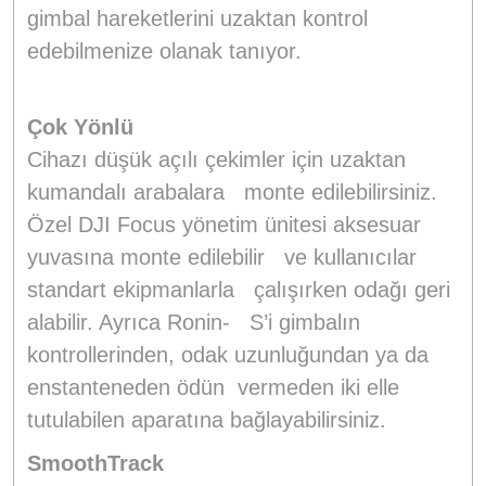
gimbal hareketlerini uzaktan kontrol
edebilmenize olanak tanıyor.
Çok Yönlü
Cihazı düşük açılı çekimler için uzaktan
kumandalı arabalara monte edilebilirsiniz.
Özel DJI Focus yönetim ünitesi aksesuar
yuvasına monte edilebilir ve kullanıcılar
standart ekipmanlarla çalışırken odağı geri
alabilir. Ayrıca Ronin- S’i gimbalın
kontrollerinden, odak uzunluğundan ya da
enstanteneden ödün vermeden iki elle
tutulabilen aparatına bağlayabilirsiniz.
SmoothTrack