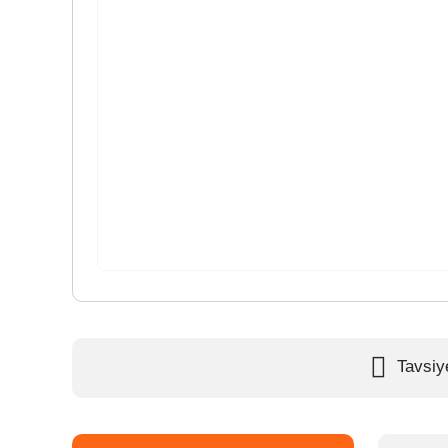
Tavsiy