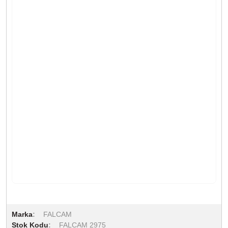
Marka
FALCAM
Stok Kodu
FALCAM 2975