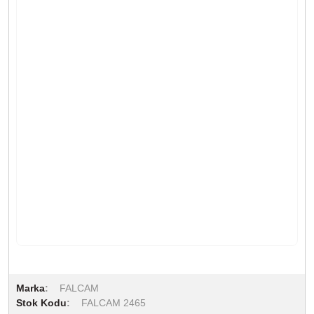
Marka
FALCAM
Stok Kodu
FALCAM 2465