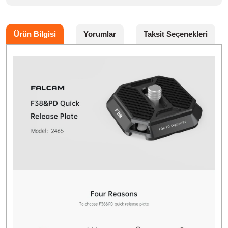
Ürün Bilgisi
Yorumlar
Taksit Seçenekleri