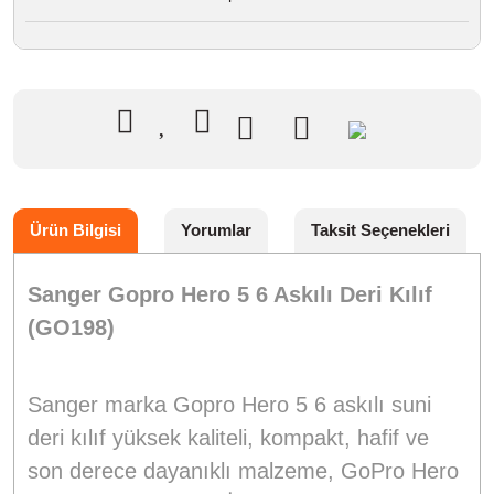
Ürün Bilgisi
Yorumlar
Taksit Seçenekleri
Sanger Gopro Hero 5 6 Askılı Deri Kılıf
(GO198)
Sanger marka Gopro Hero 5 6 askılı suni
deri kılıf yüksek kaliteli, kompakt, hafif ve
son derece dayanıklı malzeme, GoPro Hero