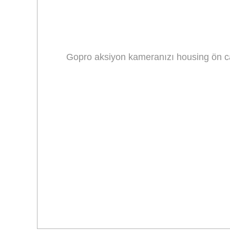
Gopro aksiyon kameranızı housing ön ca