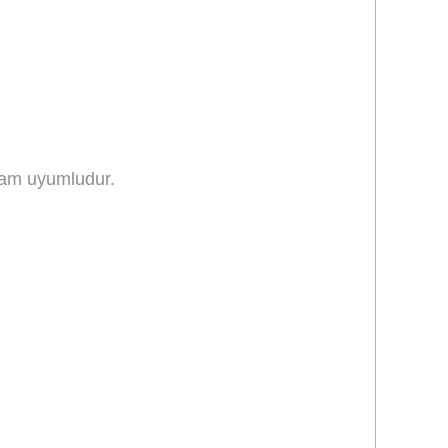
tam uyumludur.