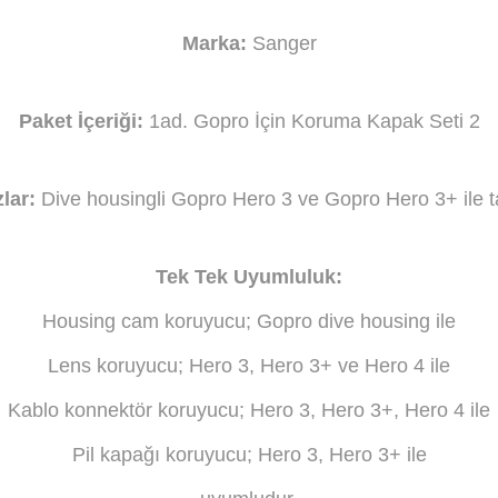
Marka:
Sanger
Paket İçeriği:
1ad. Gopro İçin Koruma Kapak Seti 2
lar:
Dive housingli Gopro Hero 3 ve Gopro Hero 3+ ile 
Tek Tek Uyumluluk:
Housing cam koruyucu; Gopro dive housing ile
Lens koruyucu; Hero 3, Hero 3+ ve Hero 4 ile
Kablo konnektör koruyucu; Hero 3, Hero 3+, Hero 4 ile
Pil kapağı koruyucu; Hero 3, Hero 3+ ile