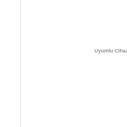
Uyumlu Cihaz