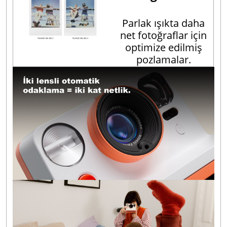
Parlak ışıkta daha
net fotoğraflar için
optimize edilmiş
pozlamalar.