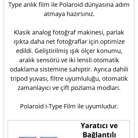
Type anlık film ile Polaroid dünyasına adım
atmaya hazırsınız.
Klasik analog fotoğraf makinesi, parlak
ışıkta daha net fotoğraflar için optimize
edildi. Geliştirilmiş ışık ölçer konumu,
aralık sensörü ve iki lensli otomatik
odaklama sistemine sahiptir. Ayrıca dahili
tripod yuvası, filtre uyumluluğu, otomatik
zamanlayıcı ve çift pozlama modları.
Polaroid i-Type Film ile uyumludur.
Yaratıcı ve
Bağlantılı