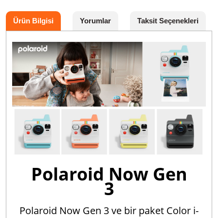
Ürün Bilgisi
Yorumlar
Taksit Seçenekleri
Polaroid Now Gen
3
Polaroid Now Gen 3 ve bir paket Color i-