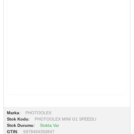
Marka
PHOTOOLEX
Stok Kodu
PHOTOOLEX MINI G1 SPEEDLI
Stok Durumu
Stokta Var
GTIN
6978494350847