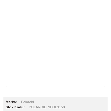
Marka
Polaroid
Stok Kodu
POLAROID NPOL9158