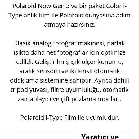
Polaroid Now Gen 3 ve bir paket Color i-
Type anlık film ile Polaroid dünyasına adım
atmaya hazırsınız.
Klasik analog fotoğraf makinesi, parlak
ışıkta daha net fotoğraflar için optimize
edildi. Geliştirilmiş ışık ölçer konumu,
aralık sensörü ve iki lensli otomatik
odaklama sistemine sahiptir. Ayrıca dahili
tripod yuvası, filtre uyumluluğu, otomatik
zamanlayıcı ve çift pozlama modları.
Polaroid i-Type Film ile uyumludur.
Yaratıcı ve