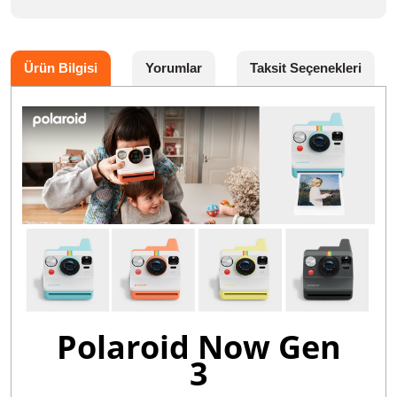
Ürün Bilgisi
Yorumlar
Taksit Seçenekleri
Polaroid Now Gen
3