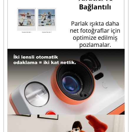
Bağlantılı
Parlak ışıkta daha
net fotoğraflar için
optimize edilmiş
pozlamalar.