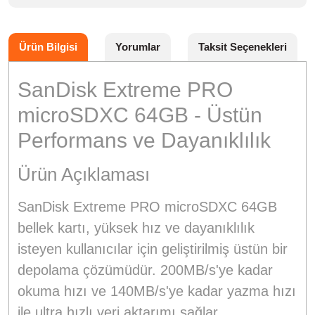
Ürün Bilgisi
Yorumlar
Taksit Seçenekleri
SanDisk Extreme PRO
microSDXC 64GB - Üstün
Performans ve Dayanıklılık
Ürün Açıklaması
SanDisk Extreme PRO microSDXC 64GB
bellek kartı, yüksek hız ve dayanıklılık
isteyen kullanıcılar için geliştirilmiş üstün bir
depolama çözümüdür. 200MB/s'ye kadar
okuma hızı ve 140MB/s'ye kadar yazma hızı
ile ultra hızlı veri aktarımı sağlar.