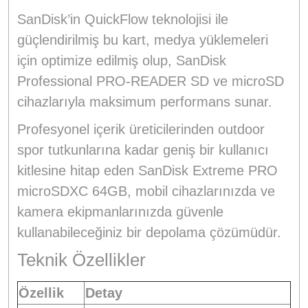
SanDisk’in QuickFlow teknolojisi ile
güçlendirilmiş bu kart, medya yüklemeleri
için optimize edilmiş olup, SanDisk
Professional PRO-READER SD ve microSD
cihazlarıyla maksimum performans sunar.
Profesyonel içerik üreticilerinden outdoor
spor tutkunlarına kadar geniş bir kullanıcı
kitlesine hitap eden SanDisk Extreme PRO
microSDXC 64GB, mobil cihazlarınızda ve
kamera ekipmanlarınızda güvenle
kullanabileceğiniz bir depolama çözümüdür.
Teknik Özellikler
Özellik
Detay