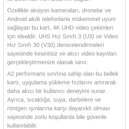
Özellikle aksiyon kameraları, dronelar ve
Android akıllı telefonlarla mükemmel uyum
sağlayan bu kart, 4K UHD video çekimleri
için idealdir. UHS Hız Sınıfı 3 (U3) ve Video
Hız Sınıfı 30 (V30) derecelendirmeleri
sayesinde kesintisiz ve akıcı video kayıtları
gerçekleştirmenize olanak tanır.
A2 performans sınıfına sahip olan bu bellek
kartı, uygulama yükleme hızlarını artırarak
daha akıcı bir kullanıcı deneyimi sunar.
Ayrıca, sıcaklığa, suya, darbelere ve
röntgen ışınlarına karşı dayanıklı olması
sayesinde zorlu koşullarda bile güvenle
kullanılabilir.