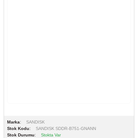
Marka
SANDISK
Stok Kodu
SANDISK SDDR-B751-GNANN
Stok Durumu
Stokta Var