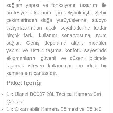
sağlam yapısı ve fonksiyonel tasarımı ile
profesyonel kullanım için geliştirilmiştir. Şehir
çekimlerinden doğa yürüyüşlerine, stüdyo
çalışmalarından uçak seyahatlerine kadar
birçok farklı kullanım senaryosuna uyum
sağlar. Geniş depolama alanı, modüler
yapısı ve üstün taşıma konforu sayesinde
ekipmanlarını güvenli ve düzenli biçimde
taşımak isteyen kullanıcılar için ideal bir
kamera sırt çantasıdır.
Paket İçeriği
1 x Ulanzi BC007 28L Tactical Kamera Sırt
Çantası
1 x Çıkarılabilir Kamera Bölmesi ve Bölücü