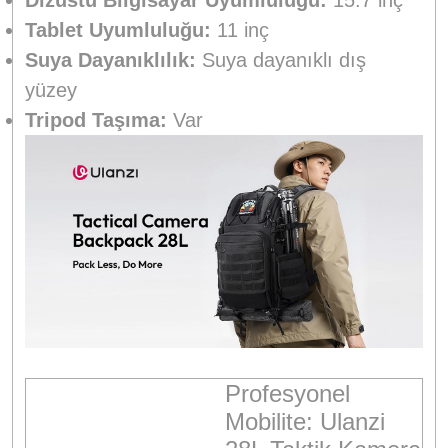
Tablet Uyumluluğu:
11 inç
Suya Dayanıklılık:
Suya dayanıklı dış
yüzey
Tripod Taşıma:
Var
Profesyonel
Mobilite: Ulanzi