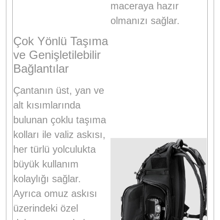
maceraya hazır
olmanızı sağlar
.
Çok Yönlü Taşıma
ve Genişletilebilir
Bağlantılar
Çantanın üst, yan ve
alt kısımlarında
bulunan çoklu taşıma
kolları ile valiz askısı,
her türlü yolculukta
büyük kullanım
kolaylığı sağlar.
Ayrıca omuz askısı
üzerindeki özel