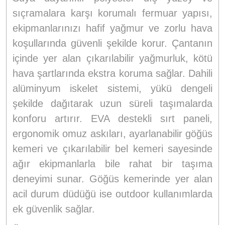
sıçramalara karşı korumalı fermuar yapısı,
ekipmanlarınızı hafif yağmur ve zorlu hava
koşullarında güvenli şekilde korur. Çantanın
içinde yer alan çıkarılabilir yağmurluk, kötü
hava şartlarında ekstra koruma sağlar. Dahili
alüminyum iskelet sistemi, yükü dengeli
şekilde dağıtarak uzun süreli taşımalarda
konforu artırır. EVA destekli sırt paneli,
ergonomik omuz askıları, ayarlanabilir göğüs
kemeri ve çıkarılabilir bel kemeri sayesinde
ağır ekipmanlarla bile rahat bir taşıma
deneyimi sunar. Göğüs kemerinde yer alan
acil durum düdüğü ise outdoor kullanımlarda
ek güvenlik sağlar.