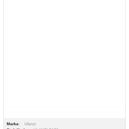
Marka
Ulanzi