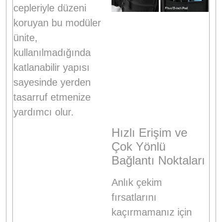
cepleriyle düzeni
koruyan bu modüler
ünite,
kullanılmadığında
katlanabilir yapısı
sayesinde yerden
tasarruf etmenize
yardımcı olur
.
Hızlı Erişim ve
Çok Yönlü
Bağlantı Noktaları
Anlık çekim
fırsatlarını
kaçırmamanız için