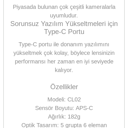
Piyasada bulunan çok çeşitli kameralarla
uyumludur.
Sorunsuz Yazılım Yükseltmeleri için
Type-C Portu
Type-C portu ile donanım yazılımını
yükseltmek çok kolay, böylece lensinizin
performansı her zaman en iyi seviyede
kalıyor.
Özellikler
Modeli: CL02
Sensör Boyutu: APS-C
Ağırlık: 182g
Optik Tasarım: 5 grupta 6 eleman