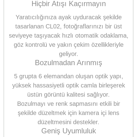
Hiçbir Atışı Kaçırmayın
Yaratıcılığınıza ayak uyduracak şekilde
tasarlanan CL02, fotoğraflarınızı bir üst
seviyeye taşıyacak hızlı otomatik odaklama,
göz kontrolü ve yakın çekim özellikleriyle
geliyor.
Bozulmadan Arınmış
5 grupta 6 elemandan oluşan optik yapı,
yüksek hassasiyetli optik camla birleşerek
üstün görüntü kalitesi sağlıyor.
Bozulmayı ve renk sapmasını etkili bir
şekilde düzeltmek için kamera içi lens
düzeltmesini destekler.
Geniş Uyumluluk