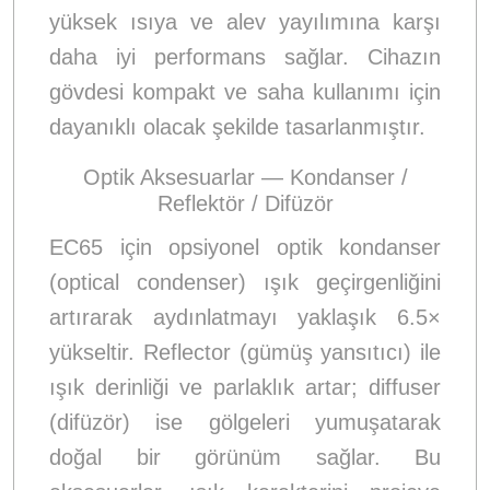
yüksek ısıya ve alev yayılımına karşı
daha iyi performans sağlar. Cihazın
gövdesi kompakt ve saha kullanımı için
dayanıklı olacak şekilde tasarlanmıştır.
Optik Aksesuarlar — Kondanser /
Reflektör / Difüzör
EC65 için opsiyonel optik kondanser
(optical condenser) ışık geçirgenliğini
artırarak aydınlatmayı yaklaşık 6.5×
yükseltir. Reflector (gümüş yansıtıcı) ile
ışık derinliği ve parlaklık artar; diffuser
(difüzör) ise gölgeleri yumuşatarak
doğal bir görünüm sağlar. Bu