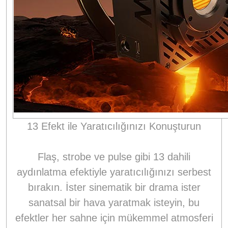
13 Efekt ile Yaratıcılığınızı Konuşturun
Flaş, strobe ve pulse gibi 13 dahili
aydınlatma efektiyle yaratıcılığınızı serbest
bırakın. İster sinematik bir drama ister
sanatsal bir hava yaratmak isteyin, bu
efektler her sahne için mükemmel atmosferi