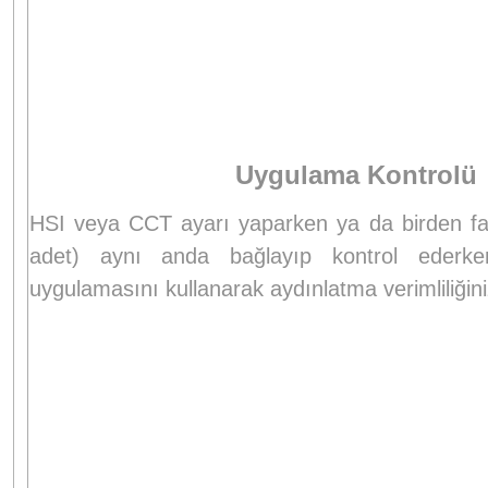
Uygulama Kontrolü
HSI veya CCT ayarı yaparken ya da birden faz
adet) aynı anda bağlayıp kontrol ederke
uygulamasını kullanarak aydınlatma verimliliğinizi