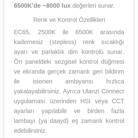
6500K’de ~8000 lux
değerleri sunar.
Renk ve Kontrol Özellikleri
EC65, 2500K ile 6500K arasında
kademesiz (stepless) renk sıcaklığı
ayarı ve parlaklık dim kontrolü sunar.
Ön paneldeki sezgisel kontrol düğmesi
ve ekranda gerçek zamanlı geri bildirim
ile istenen ambiyansı hızlıca
yakalayabilirsiniz. Ayrıca Ulanzi Connect
uygulaması üzerinden HSI veya CCT
ayarları yapılabilir ve birden fazla
lambayı (ya daayd) eş zamanlı kontrol
edebilirsiniz.