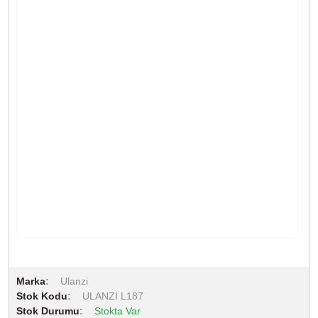
Marka
Ulanzi
Stok Kodu
ULANZI L187
Stok Durumu
Stokta Var