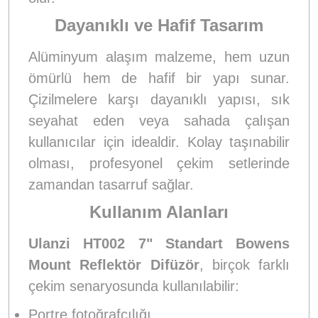
Dayanıklı ve Hafif Tasarım
Alüminyum alaşım malzeme, hem uzun
ömürlü hem de hafif bir yapı sunar.
Çizilmelere karşı dayanıklı yapısı, sık
seyahat eden veya sahada çalışan
kullanıcılar için idealdir. Kolay taşınabilir
olması, profesyonel çekim setlerinde
zamandan tasarruf sağlar.
Kullanım Alanları
Ulanzi HT002 7" Standart Bowens
Mount Reflektör Difüzör
, birçok farklı
çekim senaryosunda kullanılabilir:
Portre fotoğrafçılığı