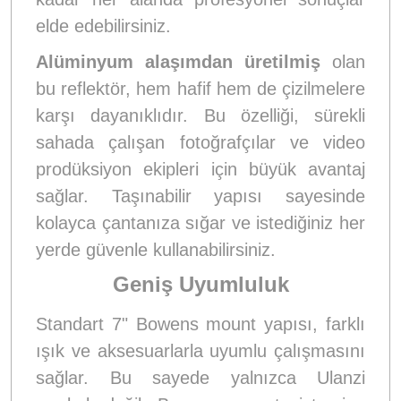
elde edebilirsiniz.
Alüminyum alaşımdan üretilmiş
olan
bu reflektör, hem hafif hem de çizilmelere
karşı dayanıklıdır. Bu özelliği, sürekli
sahada çalışan fotoğrafçılar ve video
prodüksiyon ekipleri için büyük avantaj
sağlar. Taşınabilir yapısı sayesinde
kolayca çantanıza sığar ve istediğiniz her
yerde güvenle kullanabilirsiniz.
Geniş Uyumluluk
Standart 7" Bowens mount yapısı, farklı
ışık ve aksesuarlarla uyumlu çalışmasını
sağlar. Bu sayede yalnızca Ulanzi