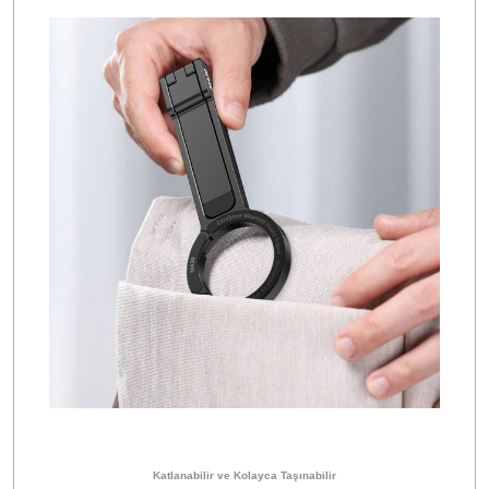
Katlanabilir ve Kolayca Taşınabilir