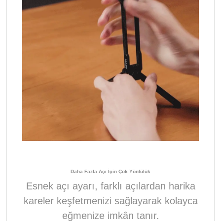
Daha Fazla Açı İçin Çok Yönlülük
Esnek açı ayarı, farklı açılardan harika
kareler keşfetmenizi sağlayarak kolayca
eğmenize imkân tanır.