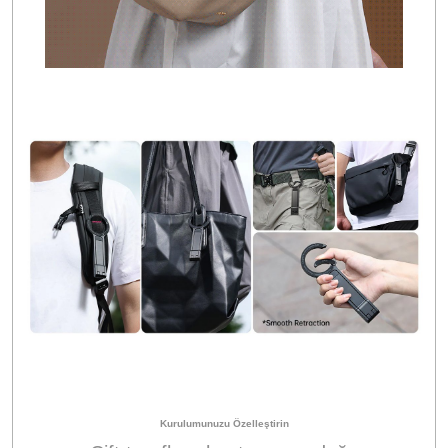
Kurulumunuzu Özelleştirin