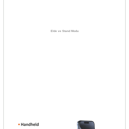
Elde ve Stand Modu