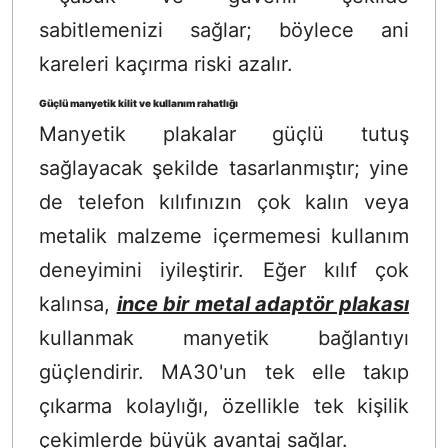
sabitlemenizi sağlar; böylece ani
kareleri kaçırma riski azalır.
Güçlü manyetik kilit ve kullanım rahatlığı
Manyetik plakalar güçlü tutuş
sağlayacak şekilde tasarlanmıştır; yine
de telefon kılıfınızın çok kalın veya
metalik malzeme içermemesi kullanım
deneyimini iyileştirir. Eğer kılıf çok
kalınsa,
ince bir metal adaptör plakası
kullanmak manyetik bağlantıyı
güçlendirir. MA30'un tek elle takıp
çıkarma kolaylığı, özellikle tek kişilik
çekimlerde büyük avantaj sağlar.