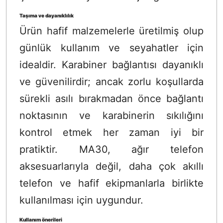
Taşıma ve dayanıklılık
Ürün hafif malzemelerle üretilmiş olup
günlük kullanım ve seyahatler için
idealdir. Karabiner bağlantısı dayanıklı
ve güvenilirdir; ancak zorlu koşullarda
sürekli asılı bırakmadan önce bağlantı
noktasının ve karabinerin sıkılığını
kontrol etmek her zaman iyi bir
pratiktir. MA30, ağır telefon
aksesuarlarıyla değil, daha çok akıllı
telefon ve hafif ekipmanlarla birlikte
kullanılması için uygundur.
Kullanım önerileri