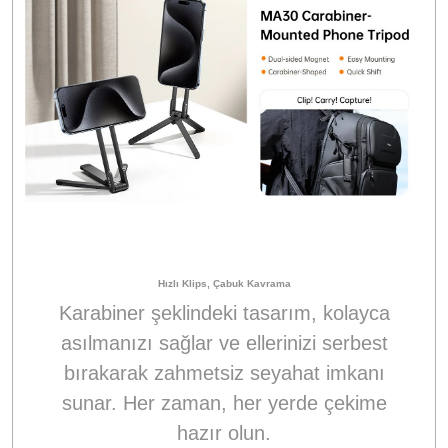
Hızlı Klips, Çabuk Kavrama
Karabiner şeklindeki tasarım, kolayca
asılmanızı sağlar ve ellerinizi serbest
bırakarak zahmetsiz seyahat imkanı
sunar. Her zaman, her yerde çekime
hazır olun.