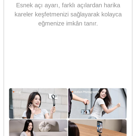
Esnek açı ayarı, farklı açılardan harika
kareler keşfetmenizi sağlayarak kolayca
eğmenize imkân tanır.