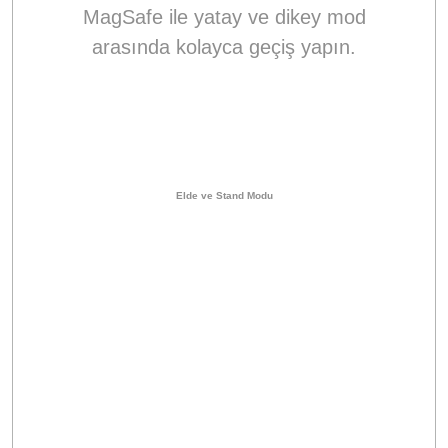
MagSafe ile yatay ve dikey mod
arasında kolayca geçiş yapın.
Elde ve Stand Modu