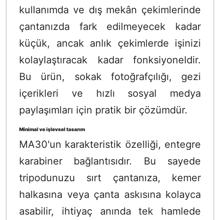
kullanımda ve dış mekân çekimlerinde
çantanızda fark edilmeyecek kadar
küçük, ancak anlık çekimlerde işinizi
kolaylaştıracak kadar fonksiyoneldir.
Bu ürün, sokak fotoğrafçılığı, gezi
içerikleri ve hızlı sosyal medya
paylaşımları için pratik bir çözümdür.
Minimal ve işlevsel tasarım
MA30'un karakteristik özelliği, entegre
karabiner bağlantısıdır. Bu sayede
tripodunuzu sırt çantanıza, kemer
halkasına veya çanta askısına kolayca
asabilir, ihtiyaç anında tek hamlede