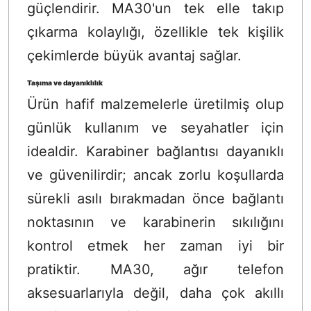
güçlendirir. MA30'un tek elle takıp
çıkarma kolaylığı, özellikle tek kişilik
çekimlerde büyük avantaj sağlar.
Taşıma ve dayanıklılık
Ürün hafif malzemelerle üretilmiş olup
günlük kullanım ve seyahatler için
idealdir. Karabiner bağlantısı dayanıklı
ve güvenilirdir; ancak zorlu koşullarda
sürekli asılı bırakmadan önce bağlantı
noktasının ve karabinerin sıkılığını
kontrol etmek her zaman iyi bir
pratiktir. MA30, ağır telefon
aksesuarlarıyla değil, daha çok akıllı