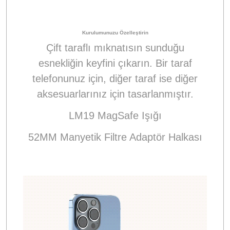
Kurulumunuzu Özelleştirin
Çift taraflı mıknatısın sunduğu
esnekliğin keyfini çıkarın. Bir taraf
telefonunuz için, diğer taraf ise diğer
aksesuarlarınız için tasarlanmıştır.
LM19 MagSafe Işığı
52MM Manyetik Filtre Adaptör Halkası