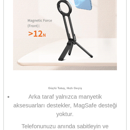
Güçlü Tutuş, Hızlı Geçiş
Arka taraf yalnızca manyetik
aksesuarları destekler, MagSafe desteği
yoktur.
Telefonunuzu anında sabitleyin ve