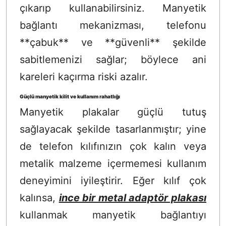
çıkarıp kullanabilirsiniz. Manyetik
bağlantı mekanizması, telefonu
**çabuk** ve **güvenli** şekilde
sabitlemenizi sağlar; böylece ani
kareleri kaçırma riski azalır.
Güçlü manyetik kilit ve kullanım rahatlığı
Manyetik plakalar güçlü tutuş
sağlayacak şekilde tasarlanmıştır; yine
de telefon kılıfınızın çok kalın veya
metalik malzeme içermemesi kullanım
deneyimini iyileştirir. Eğer kılıf çok
kalınsa,
ince bir metal adaptör plakası
kullanmak manyetik bağlantıyı