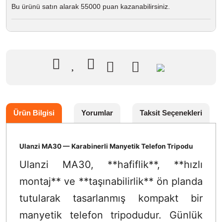
Bu ürünü satın alarak 55000 puan kazanabilirsiniz.
Ürün Bilgisi
Yorumlar
Taksit Seçenekleri
Ulanzi MA30 — Karabinerli Manyetik Telefon Tripodu
Ulanzi MA30, **hafiflik**, **hızlı
montaj** ve **taşınabilirlik** ön planda
tutularak tasarlanmış kompakt bir
manyetik telefon tripodudur. Günlük