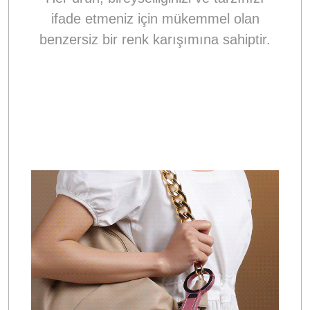
ifade etmeniz için mükemmel olan
benzersiz bir renk karışımına sahiptir.