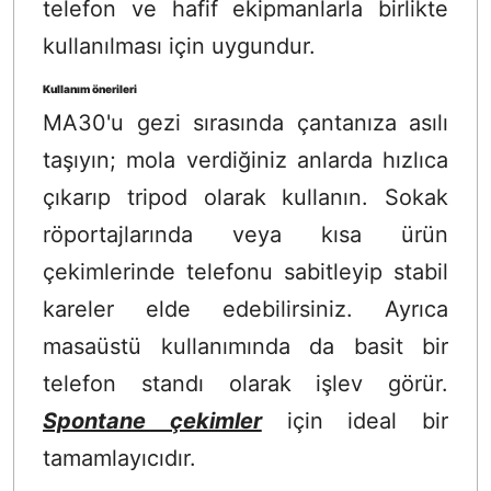
telefon ve hafif ekipmanlarla birlikte
kullanılması için uygundur.
Kullanım önerileri
MA30'u gezi sırasında çantanıza asılı
taşıyın; mola verdiğiniz anlarda hızlıca
çıkarıp tripod olarak kullanın. Sokak
röportajlarında veya kısa ürün
çekimlerinde telefonu sabitleyip stabil
kareler elde edebilirsiniz. Ayrıca
masaüstü kullanımında da basit bir
telefon standı olarak işlev görür.
Spontane çekimler
için ideal bir
tamamlayıcıdır.