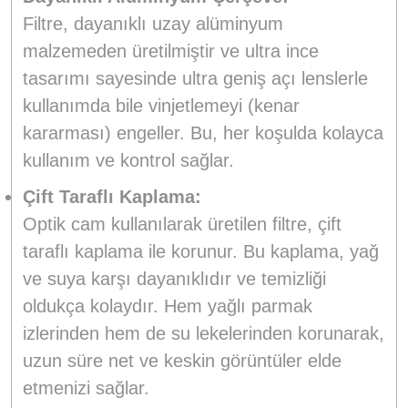
Filtre, dayanıklı uzay alüminyum
malzemeden üretilmiştir ve ultra ince
tasarımı sayesinde ultra geniş açı lenslerle
kullanımda bile vinjetlemeyi (kenar
kararması) engeller. Bu, her koşulda kolayca
kullanım ve kontrol sağlar.
Çift Taraflı Kaplama:
Optik cam kullanılarak üretilen filtre, çift
taraflı kaplama ile korunur. Bu kaplama, yağ
ve suya karşı dayanıklıdır ve temizliği
oldukça kolaydır. Hem yağlı parmak
izlerinden hem de su lekelerinden korunarak,
uzun süre net ve keskin görüntüler elde
etmenizi sağlar.