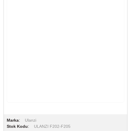
Marka
Ulanzi
Stok Kodu
ULANZI F202-F205