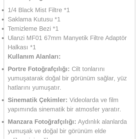
1/4 Black Mist Filtre *1
Saklama Kutusu *1
Temizleme Bezi *1
Ulanzi MF01 67mm Manyetik Filtre Adaptör
Halkası *1
Kullanım Alanları:
Portre Fotoğrafçılığı:
Cilt tonlarını
yumuşatarak doğal bir görünüm sağlar, yüz
hatlarını yumuşatır.
Sinematik Çekimler:
Videolarda ve film
yapımında sinematik bir atmosfer yaratır.
Manzara Fotoğrafçılığı:
Aydınlık alanlarda
yumuşak ve doğal bir görünüm elde