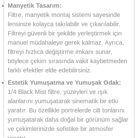
Manyetik Tasarım:
Filtre, manyetik montaj sistemi sayesinde
lensinize kolayca takılabilir ve çıkarılabilir.
Filtreyi güvenli bir şekilde yerleştirmek için
manuel müdahaleye gerek kalmaz. Ayrıca,
filtreyi hızlıca değiştirme imkanı sunar,
böylece çekim sırasında vakit kaybetmeden
farklı efektler elde edebilirsiniz.
Estetik Yumuşatma ve Yumuşak Odak:
1/4 Black Mist filtre, yüzeyleri ve ışık
alanlarını yumuşatarak sinematik bir etki
yaratır. Bu özellikle portrelerde cilt tonlarını
yumuşatarak daha doğal bir görünüm sağlar
ve çekimlerinizde sofistike bir atmosfer
yaratır.