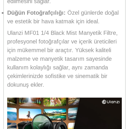
edilmesini sağlar.
Düğün Fotoğrafçılığı:
Özel günlerde doğal
ve estetik bir hava katmak için ideal.
Ulanzi MF01 1/4 Black Mist Manyetik Filtre,
profesyonel fotoğrafçılar ve içerik üreticileri
için mükemmel bir araçtır. Yüksek kaliteli
malzeme ve manyetik tasarım sayesinde
kullanım kolaylığı sağlar, aynı zamanda
çekimlerinizde sofistike ve sinematik bir
dokunuş ekler.