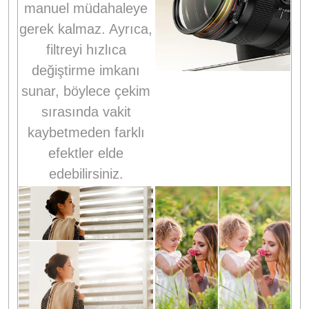
manuel müdahaleye
gerek kalmaz. Ayrıca,
filtreyi hızlıca
değiştirme imkanı
sunar, böylece çekim
sırasında vakit
kaybetmeden farklı
efektler elde
edebilirsiniz.