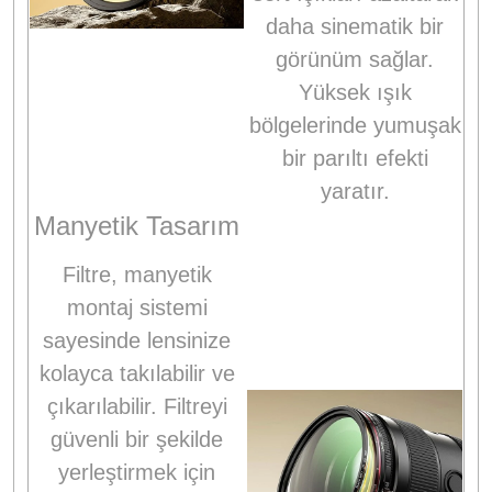
daha sinematik bir
görünüm sağlar.
Yüksek ışık
bölgelerinde yumuşak
bir parıltı efekti
yaratır.
Manyetik Tasarım
Filtre, manyetik
montaj sistemi
sayesinde lensinize
kolayca takılabilir ve
çıkarılabilir. Filtreyi
güvenli bir şekilde
yerleştirmek için