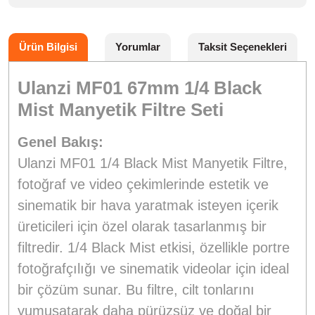
Ürün Bilgisi
Yorumlar
Taksit Seçenekleri
Ulanzi MF01 67mm 1/4 Black
Mist Manyetik Filtre Seti
Genel Bakış:
Ulanzi MF01 1/4 Black Mist Manyetik Filtre,
fotoğraf ve video çekimlerinde estetik ve
sinematik bir hava yaratmak isteyen içerik
üreticileri için özel olarak tasarlanmış bir
filtredir. 1/4 Black Mist etkisi, özellikle portre
fotoğrafçılığı ve sinematik videolar için ideal
bir çözüm sunar. Bu filtre, cilt tonlarını
yumuşatarak daha pürüzsüz ve doğal bir