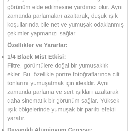
görünüm elde edilmesine yardımcı olur. Aynı
zamanda parlamaları azaltarak, düşük ışık
koşullarında bile net ve yumuşak odaklanmış
çekimler yapmanızı sağlar.
Özellikler ve Yararlar:
1/4 Black Mist Etkisi:
Filtre, görüntülere doğal bir yumuşaklık
ekler. Bu, özellikle portre fotoğraflarında cilt
tonlarını yumuşatmak için idealdir. Aynı
zamanda parlama ve sert ışıkları azaltarak
daha sinematik bir görünüm sağlar. Yüksek
ışık bölgelerinde yumuşak bir parıltı efekti
yaratır.
Dayanıklı Alüminyum Çerçeve: