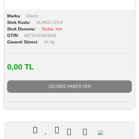
Marka
Ulanzi
Stok Kodu
ULANZİ 2014
Stok Durumu
Stokta Yok
GTIN
6972436383832
Garanti Süresi
24 Ay
0,00 TL
GELİNCE HABER VER