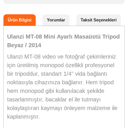
Ürün Bilgisi
Yorumlar
Taksit Seçenekleri
Ulanzi MT-08 Mini Ayarlı Masaüstü Tripod
Beyaz / 2014
Ulanzi MT-08 video ve fotoğraf çekimleriniz
için üretilmiş monopod özellikli profesyonel
bir tripoddur, standart 1/4" vida bağlantı
noktasıyla cihazınıza bağlanır. Hem tripod
hem monopod gibi kullanılacak şekilde
tasarlanmıştır, bacaklar el ile tutmayı
kolaylaştıran kaymayı önleyem malzeme ile
kaplanmıştır.