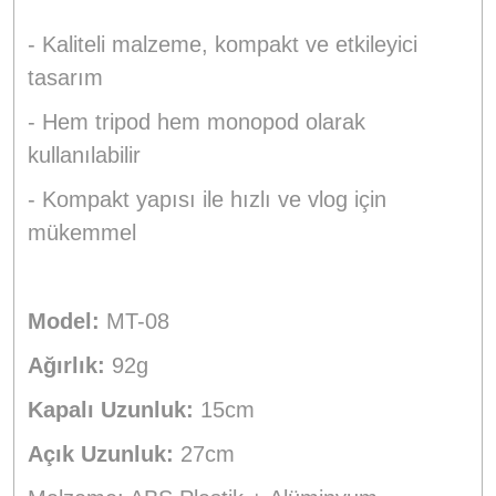
- Kaliteli malzeme, kompakt ve etkileyici
tasarım
- Hem tripod hem monopod olarak
kullanılabilir
- Kompakt yapısı ile hızlı ve vlog için
mükemmel
Model:
MT-08
Ağırlık:
92g
Kapalı Uzunluk:
15cm
Açık Uzunluk:
27cm