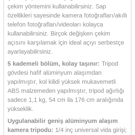
çekim yöntemini kullanabilirsiniz. Sap
özellikleri sayesinde kamera fotoğrafları/akıllı
telefon fotoğrafları/videoları kolayca
kullanabilirsiniz. Birçok değişken çekim
açısını karşılamak için ideal açıyı serbestçe
ayarlayabilirsiniz.
5 kademeli bölüm, kolay taşınır:
Tripod
gövdesi hafif alüminyum alaşımdan
yapılmıştır, kol kilidi yüksek mukavemetli
ABS malzemeden yapılmıştır, tripod ağırlığı
sadece 1,1 kg, 54 cm ila 176 cm aralığında
yükseklik.
Uygulanabilir geniş alüminyum alaşım
kamera tripodu:
1/4 inç universal vida girişi;