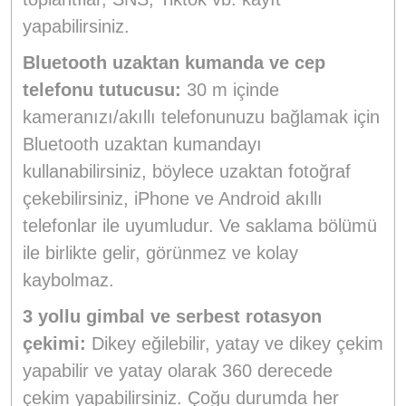
yapabilirsiniz.
Bluetooth uzaktan kumanda ve cep
telefonu tutucusu:
30 m içinde
kameranızı/akıllı telefonunuzu bağlamak için
Bluetooth uzaktan kumandayı
kullanabilirsiniz, böylece uzaktan fotoğraf
çekebilirsiniz, iPhone ve Android akıllı
telefonlar ile uyumludur. Ve saklama bölümü
ile birlikte gelir, görünmez ve kolay
kaybolmaz.
3 yollu gimbal ve serbest rotasyon
çekimi:
Dikey eğilebilir, yatay ve dikey çekim
yapabilir ve yatay olarak 360 derecede
çekim yapabilirsiniz. Çoğu durumda her