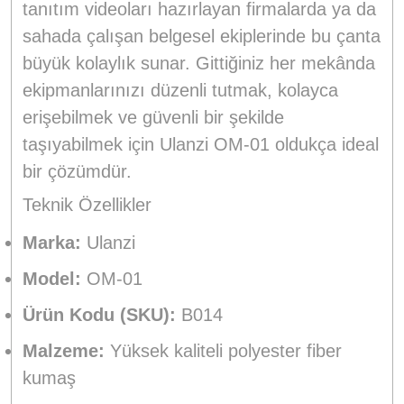
tanıtım videoları hazırlayan firmalarda ya da
sahada çalışan belgesel ekiplerinde bu çanta
büyük kolaylık sunar. Gittiğiniz her mekânda
ekipmanlarınızı düzenli tutmak, kolayca
erişebilmek ve güvenli bir şekilde
taşıyabilmek için Ulanzi OM-01 oldukça ideal
bir çözümdür.
Teknik Özellikler
Marka:
Ulanzi
Model:
OM-01
Ürün Kodu (SKU):
B014
Malzeme:
Yüksek kaliteli polyester fiber
kumaş