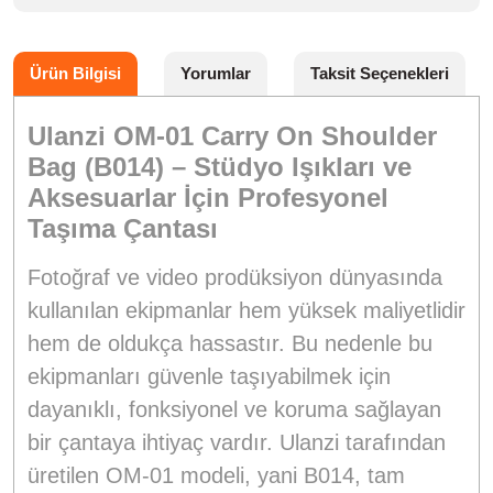
Ürün Bilgisi
Yorumlar
Taksit Seçenekleri
Ulanzi OM-01 Carry On Shoulder
Bag (B014) – Stüdyo Işıkları ve
Aksesuarlar İçin Profesyonel
Taşıma Çantası
Fotoğraf ve video prodüksiyon dünyasında
kullanılan ekipmanlar hem yüksek maliyetlidir
hem de oldukça hassastır. Bu nedenle bu
ekipmanları güvenle taşıyabilmek için
dayanıklı, fonksiyonel ve koruma sağlayan
bir çantaya ihtiyaç vardır. Ulanzi tarafından
üretilen OM-01 modeli, yani B014, tam