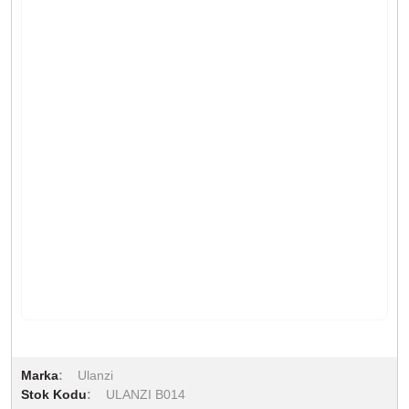
Marka
Ulanzi
Stok Kodu
ULANZI B014