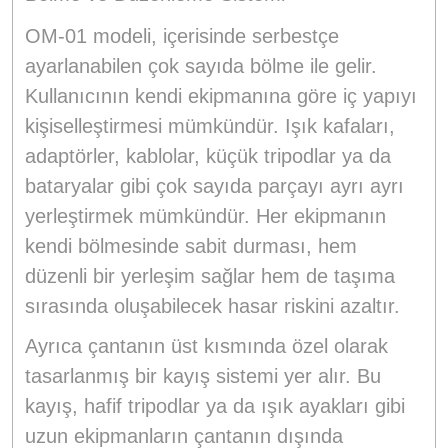
OM-01 modeli, içerisinde serbestçe
ayarlanabilen çok sayıda bölme ile gelir.
Kullanıcının kendi ekipmanına göre iç yapıyı
kişiselleştirmesi mümkündür. Işık kafaları,
adaptörler, kablolar, küçük tripodlar ya da
bataryalar gibi çok sayıda parçayı ayrı ayrı
yerleştirmek mümkündür. Her ekipmanın
kendi bölmesinde sabit durması, hem
düzenli bir yerleşim sağlar hem de taşıma
sırasında oluşabilecek hasar riskini azaltır.
Ayrıca çantanın üst kısmında özel olarak
tasarlanmış bir kayış sistemi yer alır. Bu
kayış, hafif tripodlar ya da ışık ayakları gibi
uzun ekipmanların çantanın dışında