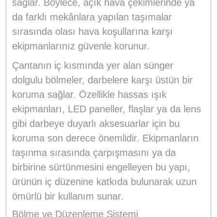
sağlar. Böylece, açık hava çekimlerinde ya
da farklı mekânlara yapılan taşımalar
sırasında olası hava koşullarına karşı
ekipmanlarınız güvenle korunur.
Çantanın iç kısmında yer alan sünger
dolgulu bölmeler, darbelere karşı üstün bir
koruma sağlar. Özellikle hassas ışık
ekipmanları, LED paneller, flaşlar ya da lens
gibi darbeye duyarlı aksesuarlar için bu
koruma son derece önemlidir. Ekipmanların
taşınma sırasında çarpışmasını ya da
birbirine sürtünmesini engelleyen bu yapı,
ürünün iç düzenine katkıda bulunarak uzun
ömürlü bir kullanım sunar.
Bölme ve Düzenleme Sistemi