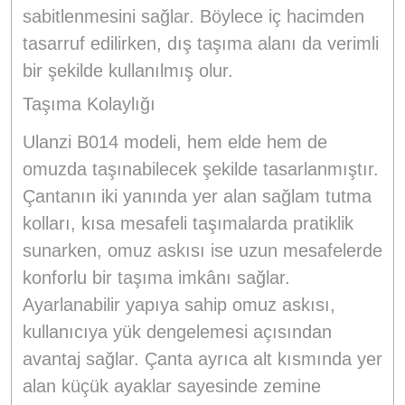
sabitlenmesini sağlar. Böylece iç hacimden
tasarruf edilirken, dış taşıma alanı da verimli
bir şekilde kullanılmış olur.
Taşıma Kolaylığı
Ulanzi B014 modeli, hem elde hem de
omuzda taşınabilecek şekilde tasarlanmıştır.
Çantanın iki yanında yer alan sağlam tutma
kolları, kısa mesafeli taşımalarda pratiklik
sunarken, omuz askısı ise uzun mesafelerde
konforlu bir taşıma imkânı sağlar.
Ayarlanabilir yapıya sahip omuz askısı,
kullanıcıya yük dengelemesi açısından
avantaj sağlar. Çanta ayrıca alt kısmında yer
alan küçük ayaklar sayesinde zemine