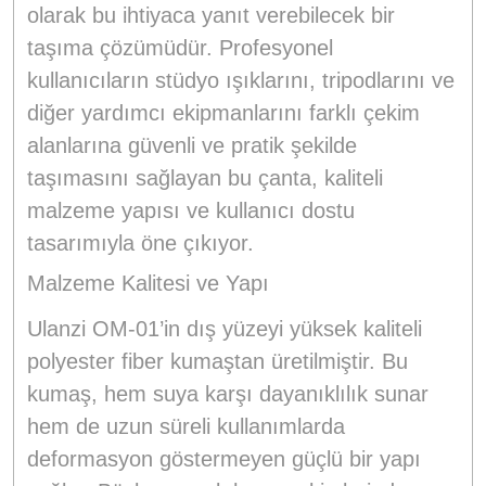
olarak bu ihtiyaca yanıt verebilecek bir
taşıma çözümüdür. Profesyonel
kullanıcıların stüdyo ışıklarını, tripodlarını ve
diğer yardımcı ekipmanlarını farklı çekim
alanlarına güvenli ve pratik şekilde
taşımasını sağlayan bu çanta, kaliteli
malzeme yapısı ve kullanıcı dostu
tasarımıyla öne çıkıyor.
Malzeme Kalitesi ve Yapı
Ulanzi OM-01’in dış yüzeyi yüksek kaliteli
polyester fiber kumaştan üretilmiştir. Bu
kumaş, hem suya karşı dayanıklılık sunar
hem de uzun süreli kullanımlarda
deformasyon göstermeyen güçlü bir yapı