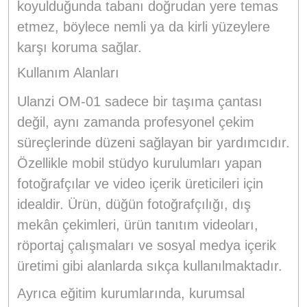
koyulduğunda tabanı doğrudan yere temas
etmez, böylece nemli ya da kirli yüzeylere
karşı koruma sağlar.
Kullanım Alanları
Ulanzi OM-01 sadece bir taşıma çantası
değil, aynı zamanda profesyonel çekim
süreçlerinde düzeni sağlayan bir yardımcıdır.
Özellikle mobil stüdyo kurulumları yapan
fotoğrafçılar ve video içerik üreticileri için
idealdir. Ürün, düğün fotoğrafçılığı, dış
mekân çekimleri, ürün tanıtım videoları,
röportaj çalışmaları ve sosyal medya içerik
üretimi gibi alanlarda sıkça kullanılmaktadır.
Ayrıca eğitim kurumlarında, kurumsal