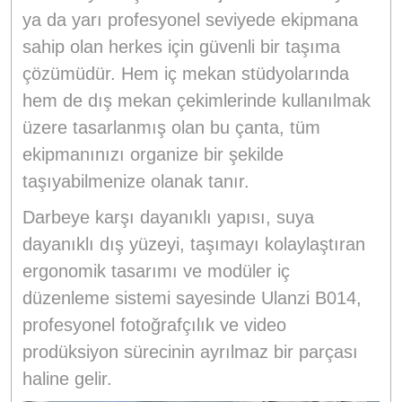
ya da yarı profesyonel seviyede ekipmana
sahip olan herkes için güvenli bir taşıma
çözümüdür. Hem iç mekan stüdyolarında
hem de dış mekan çekimlerinde kullanılmak
üzere tasarlanmış olan bu çanta, tüm
ekipmanınızı organize bir şekilde
taşıyabilmenize olanak tanır.
Darbeye karşı dayanıklı yapısı, suya
dayanıklı dış yüzeyi, taşımayı kolaylaştıran
ergonomik tasarımı ve modüler iç
düzenleme sistemi sayesinde Ulanzi B014,
profesyonel fotoğrafçılık ve video
prodüksiyon sürecinin ayrılmaz bir parçası
haline gelir.