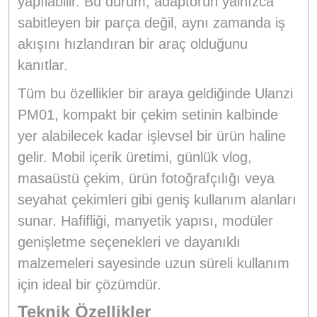
yapılabilir. Bu durum, adaptörün yalnızca
sabitleyen bir parça değil, aynı zamanda iş
akışını hızlandıran bir araç olduğunu
kanıtlar.
Tüm bu özellikler bir araya geldiğinde Ulanzi
PM01, kompakt bir çekim setinin kalbinde
yer alabilecek kadar işlevsel bir ürün haline
gelir. Mobil içerik üretimi, günlük vlog,
masaüstü çekim, ürün fotoğrafçılığı veya
seyahat çekimleri gibi geniş kullanım alanları
sunar. Hafifliği, manyetik yapısı, modüler
genişletme seçenekleri ve dayanıklı
malzemeleri sayesinde uzun süreli kullanım
için ideal bir çözümdür.
Teknik Özellikler