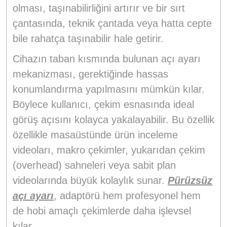
olması, taşınabilirliğini artırır ve bir sırt
çantasında, teknik çantada veya hatta cepte
bile rahatça taşınabilir hale getirir.
Cihazın taban kısmında bulunan açı ayarı
mekanizması, gerektiğinde hassas
konumlandırma yapılmasını mümkün kılar.
Böylece kullanıcı, çekim esnasında ideal
görüş açısını kolayca yakalayabilir. Bu özellik
özellikle masaüstünde ürün inceleme
videoları, makro çekimler, yukarıdan çekim
(overhead) sahneleri veya sabit plan
videolarında büyük kolaylık sunar.
Pürüzsüz
açı ayarı
, adaptörü hem profesyonel hem
de hobi amaçlı çekimlerde daha işlevsel
kılar.