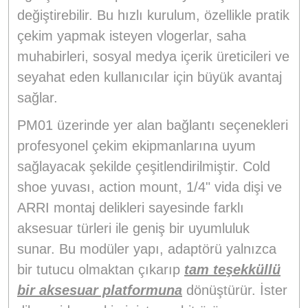
değiştirebilir. Bu hızlı kurulum, özellikle pratik
çekim yapmak isteyen vlogerlar, saha
muhabirleri, sosyal medya içerik üreticileri ve
seyahat eden kullanıcılar için büyük avantaj
sağlar.
PM01 üzerinde yer alan bağlantı seçenekleri
profesyonel çekim ekipmanlarına uyum
sağlayacak şekilde çeşitlendirilmiştir. Cold
shoe yuvası, action mount, 1/4" vida dişi ve
ARRI montaj delikleri sayesinde farklı
aksesuar türleri ile geniş bir uyumluluk
sunar. Bu modüler yapı, adaptörü yalnızca
bir tutucu olmaktan çıkarıp
tam teşekküllü
bir aksesuar platformuna
dönüştürür. İster