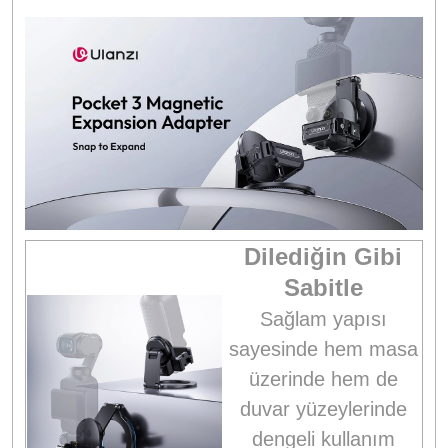
Dilediğin Gibi
Sabitle
Sağlam yapısı
sayesinde hem masa
üzerinde hem de
duvar yüzeylerinde
dengeli kullanım