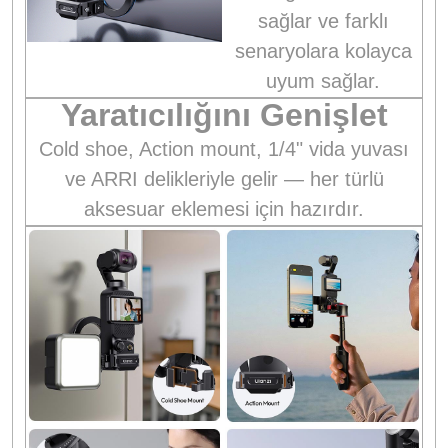
sağlar ve farklı
senaryolara kolayca
uyum sağlar.
Yaratıcılığını Genişlet
Cold shoe, Action mount, 1/4" vida yuvası
ve ARRI delikleriyle gelir — her türlü
aksesuar eklemesi için hazırdır.