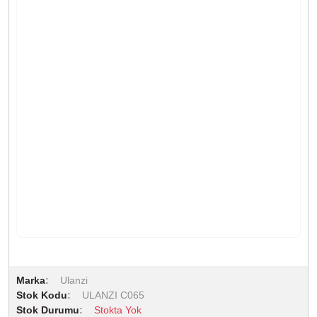
Marka
Ulanzi
Stok Kodu
ULANZI C065
Stok Durumu
Stokta Yok