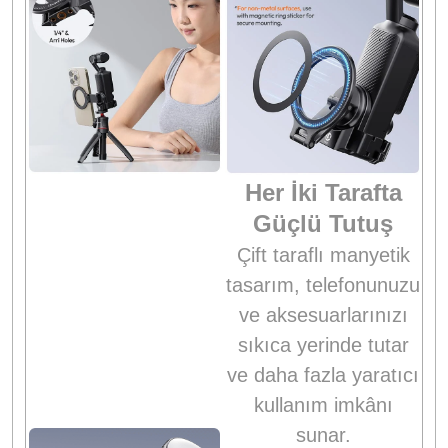
Her İki Tarafta
Güçlü Tutuş
Çift taraflı manyetik
tasarım, telefonunuzu
ve aksesuarlarınızı
sıkıca yerinde tutar
ve daha fazla yaratıcı
kullanım imkânı
sunar.