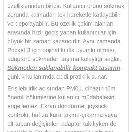
özelliklerinden biridir. Kullanıcı ürünü sökmek
zorunda kalmadan tek hareketle katlayabilir
ve depolayabilir. Bu özellik çekim alanları
arasında hızlı geçiş yapan kullanıcılar için
büyük bir zaman kazancıdır. Aynı zamanda
Pocket 3 için orijinal kılıfla uyumlu olması,
adaptörü sökmeden taşıma kolaylığı sağlar.
Sökmeden saklanabilir kompakt tasarım
,
günlük kullanımda ciddi pratiklik sunar.
Erişilebilirlik açısından PM01, cihazın tüm
önemli bölümlerine kullanıcı müdahalesini
engellemez. Ekran döndürme, joystick
kontrolü, hafıza kartı takma-çıkarma veya
alt taban değişimleri adaptör takılıyken de