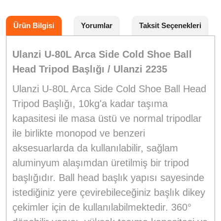
Ürün Bilgisi
Yorumlar
Taksit Seçenekleri
Ulanzi U-80L Arca Side Cold Shoe Ball
Head Tripod Başlığı / Ulanzi 2235
Ulanzi U-80L Arca Side Cold Shoe Ball Head
Tripod Başlığı, 10kg'a kadar taşıma
kapasitesi ile masa üstü ve normal tripodlar
ile birlikte monopod ve benzeri
aksesuarlarda da kullanılabilir, sağlam
aluminyum alaşımdan üretilmiş bir tripod
başlığıdır. Ball head başlık yapısı sayesinde
istediğiniz yere çevirebileceğiniz başlık dikey
çekimler için de kullanılabilmektedir. 360°