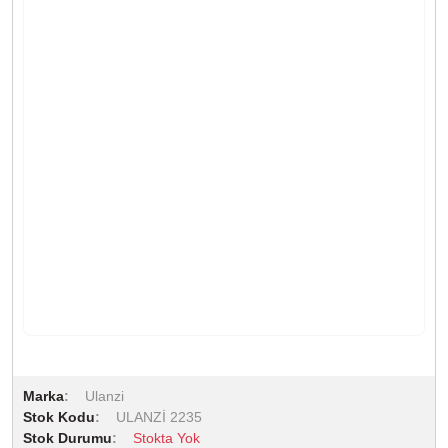
Marka
Ulanzi
Stok Kodu
ULANZİ 2235
Stok Durumu
Stokta Yok